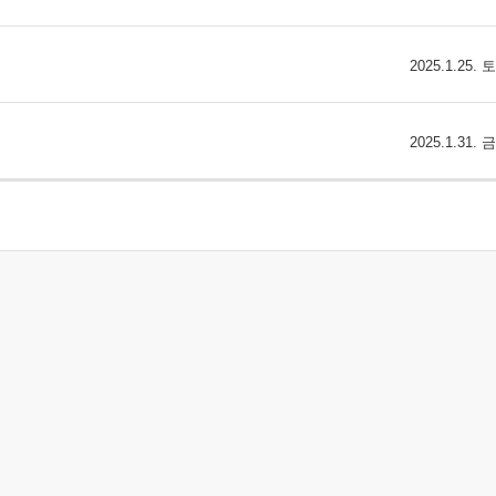
2025.1.25.
2025.1.31.