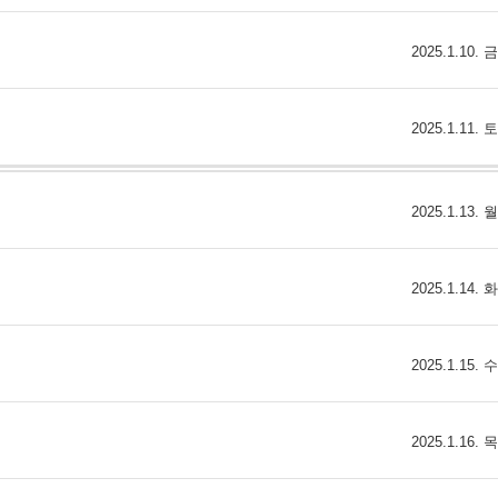
2025.1.10.
2025.1.11.
2025.1.13.
2025.1.14.
2025.1.15.
2025.1.16.