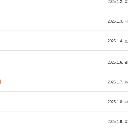
2025.1.2.
2025.1.3.
2025.1.4.
2025.1.6.
2025.1.7.
2025.1.8.
2025.1.9.