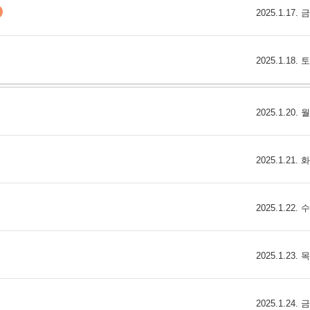
2025.1.17.
2025.1.18.
2025.1.20.
2025.1.21.
2025.1.22.
2025.1.23.
2025.1.24.