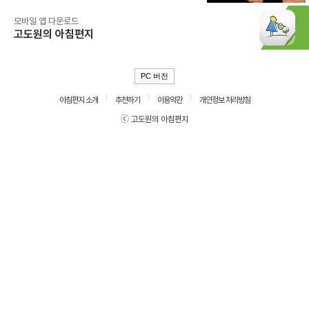
모바일 앱 다운로드
고도원의 아침편지
PC 버전
아침편지 소개
추천하기
이용약관
개인정보 처리방침
ⓒ 고도원의 아침편지