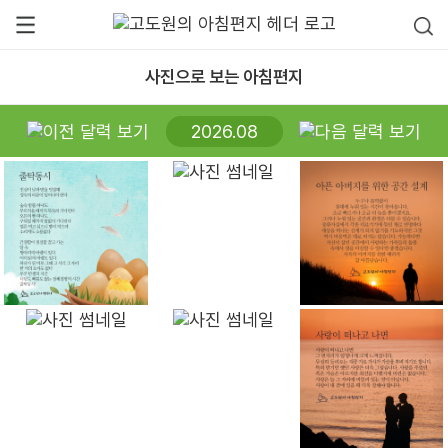
사진으로 보는 아침편지
2026.08