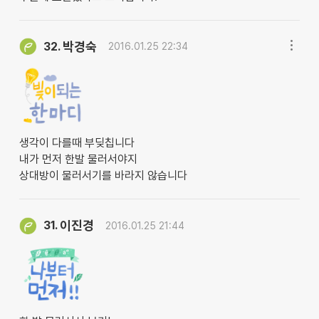
박경숙
32.
2016.01.25 22:34
생각이 다를때 부딪칩니다
내가 먼저 한발 물러서야지
상대방이 물러서기를 바라지 않습니다
이진경
31.
2016.01.25 21:44