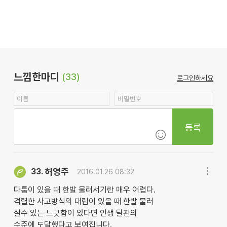
느낌한마디
(33)
로그인하세요
등록
허영주
33.
2016.01.26 08:32
다툼이 있을 때 한발 물러서기란 매우 어렵다.
격렬한 사고방식의 대립이 있을 때 한발 물러
설수 있는 느긋함이 있다면 인생 달관의
수준에 도달했다고 보여집니다.