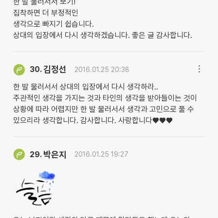
한 발 물러서서 보기!
집착하면 더 부정적인
생각으로 빠지기 쉽습니다.
상대의 입장에서 다시 생각하겠습니다. 좋은 글 감사합니다.
김정선
30.
2016.01.25 20:38
한 발 물러서서 상대의 입장에서 다시 생각하라..
주관적인 생각을 가지는 것과 타인의 생각을 받아들이는 것이
상황에 따라 어렵지만 한 발 물러서서 생각과 고민으로 풀 수
있으리라 생각합니다. 감사합니다. 사랑합니다♥♥♥
박은지
29.
2016.01.25 19:27