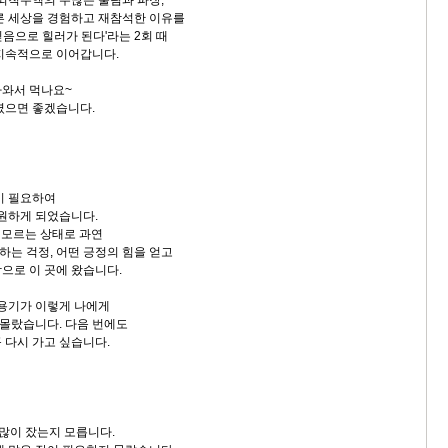
른 세상을 경험하고 재참석한 이유를
 믿음으로 힐러가 된다'라는 2회 때
지속적으로 이어갑니다.
가와서 먹나요~
셨으면 좋겠습니다.
이 필요하여
지원하게 되었습니다.
지 모르는 상태로 과연
 하는 걱정, 어떤 긍정의 힘을 얻고
으로 이 곳에 왔습니다.
 용기가 이렇게 나에게
 몰랐습니다. 다음 번에도
 다시 가고 싶습니다.
 많이 잤는지 모릅니다.