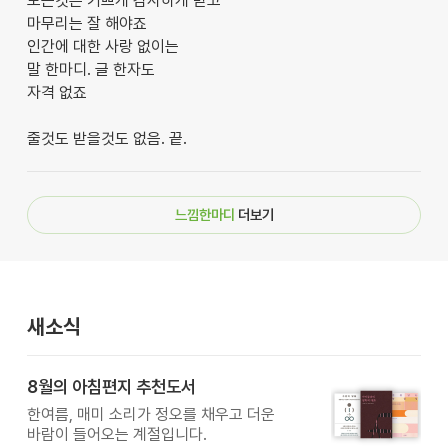
모든것은 기쁘게 감사하게 받고
마무리는 잘 해야죠
인간에 대한 사랑 없이는
말 한마디. 글 한자도
자격 없죠
줄것도 받을것도 없음. 끝.
느낌한마디
더보기
새소식
8월의 아침편지 추천도서
한여름, 매미 소리가 정오를 채우고 더운
바람이 들어오는 계절입니다.