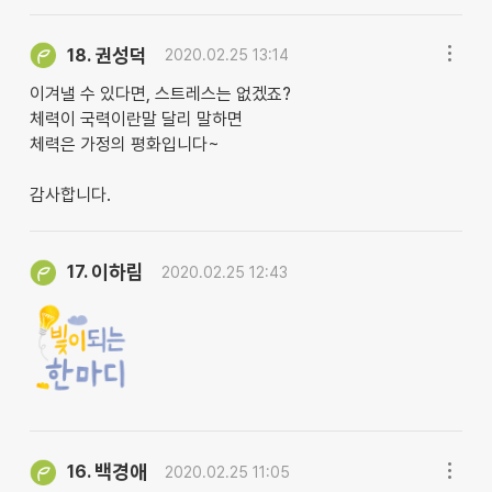
권성덕
18.
2020.02.25 13:14
이겨낼 수 있다면, 스트레스는 없겠죠?
체력이 국력이란말 달리 말하면
체력은 가정의 평화입니다~
감사합니다.
이하림
17.
2020.02.25 12:43
백경애
16.
2020.02.25 11:05