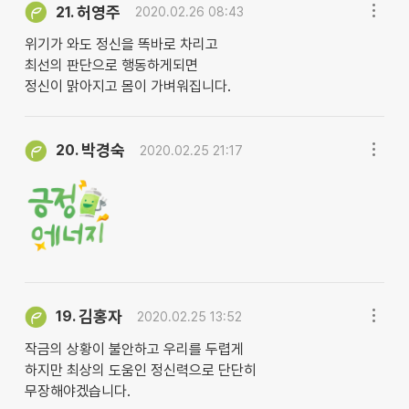
허영주
21.
2020.02.26 08:43
위기가 와도 정신을 똑바로 차리고
최선의 판단으로 행동하게되면
정신이 맑아지고 몸이 가벼워집니다.
박경숙
20.
2020.02.25 21:17
김홍자
19.
2020.02.25 13:52
작금의 상황이 불안하고 우리를 두렵게
하지만 최상의 도움인 정신력으로 단단히
무장해야겠습니다.