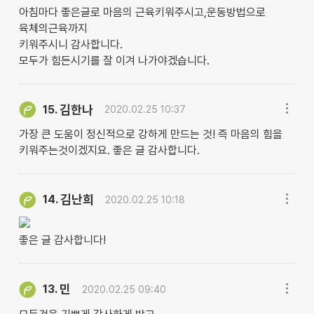
아침마다 좋은글로 마음의 근육키워주시고,운동방법으로
육체의근육까지
키워주시니 감사합니다.
모두가 힘든시기를 잘 이겨 나가야겠습니다.
김한나
15.
2020.02.25 10:37
가장 큰 도움이 정신적으로 강하게 만드는 것! 즉 마음의 힘을
키워주는것이겠지요. 좋은 글 감사합니다.
김난희
14.
2020.02.25 10:18
좋은 글 감사합니다!
민
13.
2020.02.25 09:40