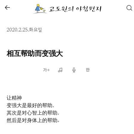
←
2020.2.25.화요일
相互帮助而变强大
让精神
变强大是最好的帮助，
其次是对心智上的帮助，
然后是对身体上的帮助。