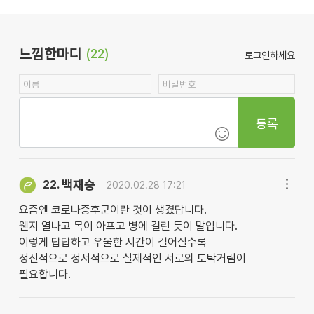
느낌한마디
(22)
로그인하세요
등록
백재승
22.
2020.02.28 17:21
요즘엔 코로나증후군이란 것이 생겼답니다.
웬지 열나고 목이 아프고 병에 걸린 듯이 말입니다.
이렇게 답답하고 우울한 시간이 길어질수록
정신적으로 정서적으로 실제적인 서로의 토탁거림이
필요합니다.