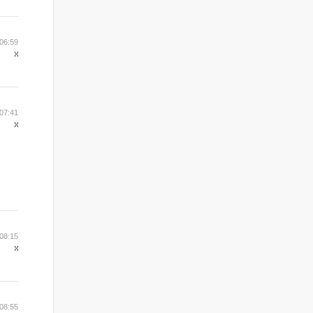
06:59
07:41
08:15
08:55