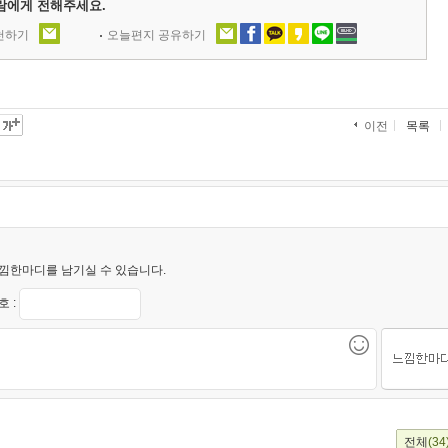
람에게 전해주세요.
추천하기
오늘편지 공유하기
목록
이전
낌한마디를 남기실 수 있습니다.
 :
전체
(34