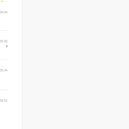
00:04
05:00
05:44
06:02