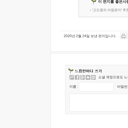
이 편지를 좋은사
'고도원의 아침편지' 
2020년 2월 24일 보낸 편지입니다.
소셜 계정으로도 느
이름 :
비밀번호