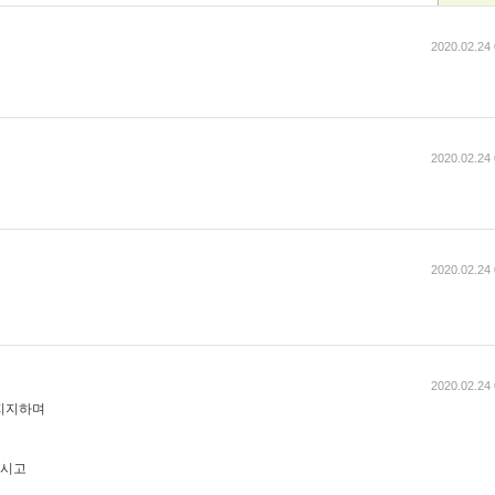
2020.02.24 
2020.02.24 
2020.02.24 
2020.02.24 
 지지하며
하시고