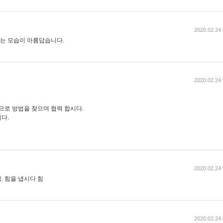
2020.02.24 
는 모습이 아름답습니다.
2020.02.24 
으로 방법을 찾으며 협력 합시다.
다.
2020.02.24 
. 힘을 냅시다 힘
2020.02.24 