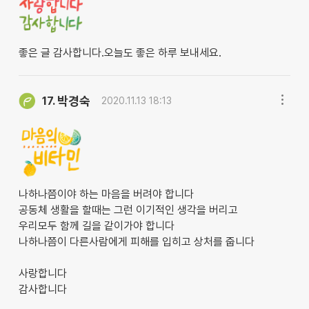
좋은 글 감사합니다.오늘도 좋은 하루 보내세요.
박경숙
17.
2020.11.13 18:13
나하나쯤이야 하는 마음을 버려야 합니다
공동체 생활을 할때는 그런 이기적인 생각을 버리고
우리모두 함께 길을 같이가야 합니다
나하나쯤이 다른사람에게 피해를 입히고 상처를 줍니다
사랑합니다
감사합니다