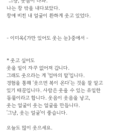
“그냥, 웃음이 나와.”
나는 창 밖을 내다보았다.
창에 비친 내 얼굴이 환하게 웃고 있었다.
- 이미옥《가만 있어도 웃는 눈》중에서 -
* 웃고 싶어도
웃을 일이 자꾸 없어져 갑니다.
그래도 웃으라는 게 '엄마의 말'입니다.
경험을 통해 ‘웃으면 복이 온다'는 것을 잘 알고
있기 때문입니다. 사람은 웃을 수 있는 유일한
동물이라고 합니다. 웃음이 웃음을 낳고,
웃는 얼굴이 웃는 얼굴을 만듭니다.
'그냥, 웃는 얼굴'이 좋습니다.
오늘도 많이 웃으세요.