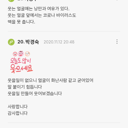
웃는 얼굴에는 낭만과 여유가 있다.
웃는 얼굴 앞에서는 코로나 바이러스도
맥을 못 춥니다.
박경숙
20.
2020.11.12 20:48
웃을일이 없으니 얼굴이 화난사람 같고 굳어있어
말 붙이기 힘듭니다
웃을일 만들어 웃어보겠습니다
사랑합니다
감사합니다