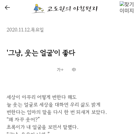
←
2020.11.12.목요일
'그냥, 웃는 얼굴'이 좋다
세상이 아무리 어떻게 변한다 해도
늘 웃는 얼굴로 세상을 대하면 우리 삶도 밝게
변한다는 엄마의 말을 다시 한 번 되새겨 보았다.
“왜 자꾸 웃어?”
초록이가 내 얼굴을 보면서 말했다.