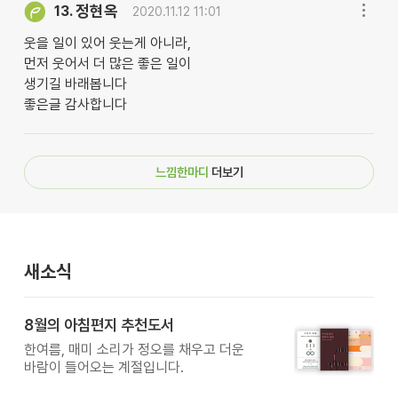
정현옥
13.
2020.11.12 11:01
웃을 일이 있어 웃는게 아니라,
먼저 웃어서 더 많은 좋은 일이
생기길 바래봅니다
좋은글 감사합니다
느낌한마디
더보기
새소식
8월의 아침편지 추천도서
한여름, 매미 소리가 정오를 채우고 더운
바람이 들어오는 계절입니다.