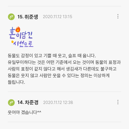
취준생
15.
2020.11.12 13:15
동물도 감정이 있고 기쁠 때 웃고, 슬프 때 웁니다.
유일무이하다는 것은 어떤 기준에서 오는 것이며 동물의 표정과
사람의 표정이 같지 않다고 해서 생김새가 다른데도 불구하고
동물은 웃지 않고 사람만 웃을 수 있다는 정의는 이상하게
들립니다.
차준경
14.
2020.11.12 12:38
웃어야 겠습니다^^