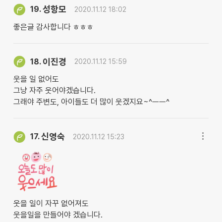
성항모
19.
2020.11.12 18:02
좋은글 감사합니다 ㅎㅎㅎ
이진경
18.
2020.11.12 15:59
웃을 일 없어도
그냥 자주 웃어야겠습니다.
그래야 주변도, 아이들도 더 많이 웃겠지요~^ㅡㅡ^
신영숙
17.
2020.11.12 15:23
웃을 일이 자꾸 없어져도
웃을일을 만들어야 겠습니다.