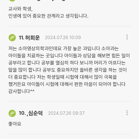
교사와 학생,
인생에 있어 중요한 관계라고 생각됩니다.
허희운
11.
2024.07.26 10:09
저는 소아영상의학과인데요 가장 높은 과입니다 소아과는
아이들을 치료하는 곳입니다 아이들과 상담을 해보면 힘든 일이
공부라고 합니다 공부를 열심히 하다 보니까 머리가 아프다는
말을 많이 합니다 공부도 중요하지만 올바른 생각을 하는 것이
더 중요합니다 저는 학생일때 시험에 대해서 많이 극복을
했거든요 아이들이 시험에 대해서 편한 마음이 되어야 합니다
감사합니다^^
,심순덕
10.
2024.07.26 09:37
좋아요