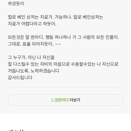
하셨듯이
칼로 베인 상처는 치료가. 가능하나. 말로 베인상처는
치료가 어렵다라고 하듯이.
모든것은 말 한마디. 행동 하나하나 가 그 사람의 모든 인품이.
그데로. 표출 되어지듯이. ~~
그 누구가. 아닌 나 자신을
잘 다스릴수 있는 자비의 마음으로 수용할수있는 나 자신으로
거듭나도록. 노력하겠습니다
감사드립니다
느낌한마디
더보기