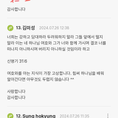
감사합니다
김미성
13.
2024.07.26 12:38
너희는 강하고 담대하라 두려워하지 말라 그들 앞에서 떨지
말라 이는 네 하나님 여호와 그가 너와 함께 가시며 결코 너를
떠나지 아니하시며 버리지 아니하실 것임이라 하고
신명기 31:6
여호와를 아는 지식이 가장 고상합니다. 힘써 하나님을 배워
알아간다면 아무것도 두렵지 않습니다 ^^
사랑합니다
감사합니다
Sung hokyung
12.
2024.07.26 11:35