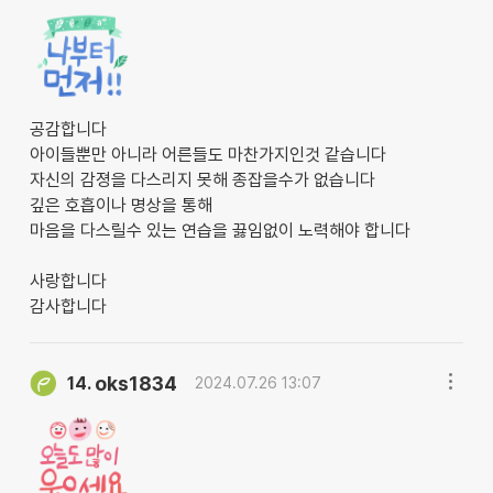
공감합니다
아이들뿐만 아니라 어른들도 마찬가지인것 같습니다
자신의 감졍을 다스리지 못해 종잡을수가 없습니다
깊은 호흡이나 명상을 통해
마음을 다스릴수 있는 연습을 끓임없이 노력해야 합니다
사랑합니다
감사합니다
oks1834
14.
2024.07.26 13:07