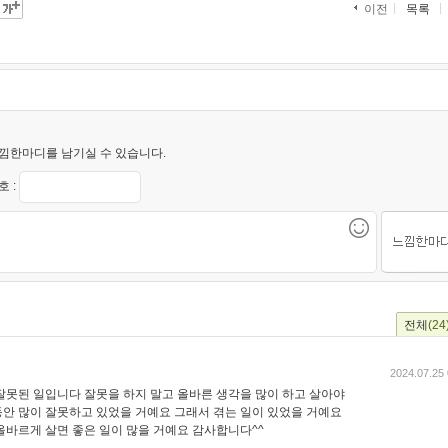
목록
이전
낌한마디를 남기실 수 있습니다.
 :
전체
(24
2024.07.25 
잘못된 일입니다 잘못을 하지 말고 올바른 생각을 많이 하고 살아야
안 많이 잘못하고 있었을 거예요 그래서 겪는 일이 있었을 거예요
올바르게 살면 좋은 일이 많을 거예요 감사합니다^^