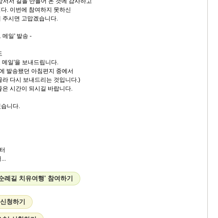
 앞서서 길을 만들어 온 것에 감사하고
다. 이번에 참여하지 못하신
 주시면 고맙겠습니다.
 메일' 발송 -
도
 메일'을 보내드립니다.
이전에 발송됐던 아침편지 중에서
골라 다시 보내드리는 것입니다.)
좋은 시간이 되시길 바랍니다.
겠습니다.
터
..
고 순례길 치유여행' 참여하기
' 신청하기