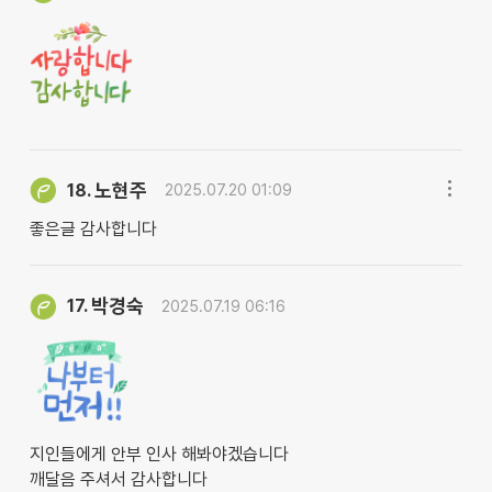
노현주
18.
2025.07.20 01:09
좋은글 감사합니다
박경숙
17.
2025.07.19 06:16
지인들에게 안부 인사 해봐야겠습니다
깨달음 주셔서 감사합니다