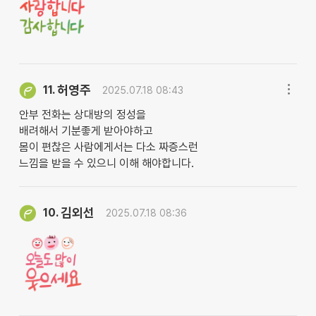
허영주
11.
2025.07.18 08:43
안부 전화는 상대방의 정성을
배려해서 기분좋게 받아야하고
몸이 편찮은 사람에게서는 다소 짜증스런
느낌을 받을 수 있으니 이해 해야합니다.
김외선
10.
2025.07.18 08:36