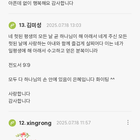
아픈데 없이 행복해요 감사합니다
김미성
13.
2025.07.18 13:03
네 헛된 평생의 모든 날 곧 하나님이 해 아래서 네게 주신 모든
헛된 날에 사랑하는 아내와 함께 즐겁게 살찌어다 이는 네가
일평생에 해 아래서 수고하고 얻은 분복이니라
전도서 9:9
모두 다 하나님의 손 안에 있음이 은혜입니다 화이팅 ^^
사랑합니다
감사합니다
xingrong
12.
2025.07.18 11:57