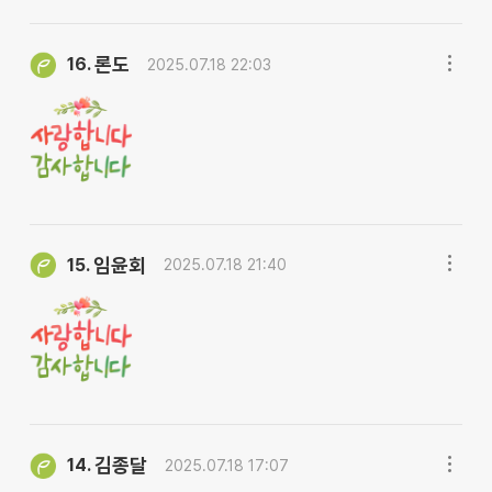
론도
16.
2025.07.18 22:03
임윤회
15.
2025.07.18 21:40
김종달
14.
2025.07.18 17:07