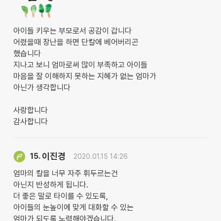
아이들 키우는 부모로서 공감이 갑니다
어렸을때 장난을 하면 단칼에 베어버리곤
했습니다
지나고 보니 엄마로써 많이 부족하고 아이들
마음을 잘 이해하지 못하는 지혜가 없는 엄마가
아닌가 생각합니다
사랑합니다
감사합니다
이진경
15.
2020.01.15 14:26
엄마의 칼을 너무 자주 휘두르는건
아닌지 반성하게 됩니다.
더 좋은 말로 타이를 수 있도록,
아이들의 눈높이에 맞게 대화할 수 있는
엄마가 되도록 노력해야겠습니다.