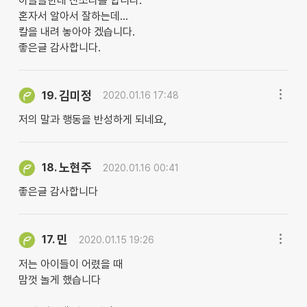
아들들한테 잔소리를 합니다.
혼자서 알아서 잘하는데...
칼을 내려 놓아야 겠습니다.
좋은글 감사합니다.
김미정
19.
2020.01.16 17:48
저의 말과 행동을 반성하게 되네요,
노현주
18.
2020.01.16 00:41
좋은글 감사합니다
민
17.
2020.01.15 19:26
저는 아이들이 어렸을 때
맘껏 놀게 했습니다