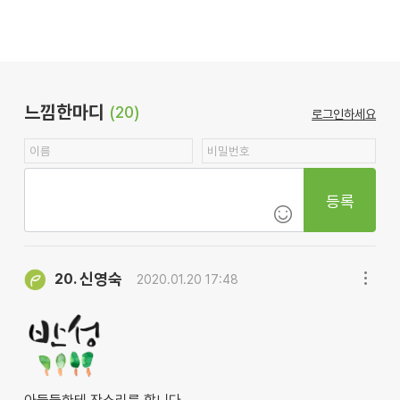
느낌한마디
(20)
로그인하세요
등록
신영숙
20.
2020.01.20 17:48