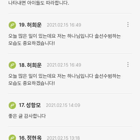
나타내면 아이들도 따라합니다.
허희운
19.
2021.02.15 16:49
오늘 많은 일이 있는데요 저는 하나님입니다 솔선수범하는
모습도 중요하겠습니다!
허희운
18.
2021.02.15 16:49
오늘 많은 일이 있는데요 저는 하나님입니다 솔선수범하는
모습도 중요하겠습니다!
성항모
17.
2021.02.15 14:09
좋은 글 감사합니다
정현옥
16.
2021.02.15 13:18