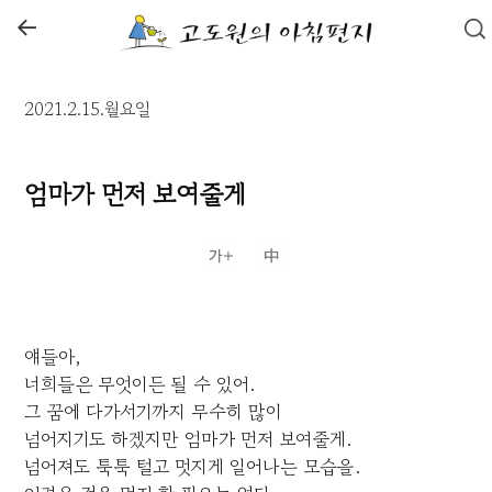
←
2021.2.15.월요일
엄마가 먼저 보여줄게
얘들아,
너희들은 무엇이든 될 수 있어.
그 꿈에 다가서기까지 무수히 많이
넘어지기도 하겠지만 엄마가 먼저 보여줄게.
넘어져도 툭툭 털고 멋지게 일어나는 모습을.