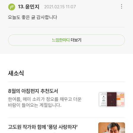
윤민지
13.
2021.02.15 11:07
오늘도 좋은 글 감사합니다
느낌한마디
더보기
새소식
8월의 아침편지 추천도서
한여름, 매미 소리가 정오를 채우고 더운
바람이 들어오는 계절입니다.
고도원 작가와 함께 '풍덩 사랑하자'