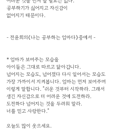
어려운 것을 먼저 할 필요는 없다.
공부하기가 싫어지고 자신감이
없어지기 때문이다.
- 전윤희의《나는 공부하는 엄마다》중에서 -
* 엄마가 보여주는 모습을
아이들은 그대로 따르고 닮아갑니다.
넘어지는 모습도, 넘어졌다 다시 일어서는 모습도
가장 가까이서 지켜봅니다. 엄마는 먼저 보여주며
이렇게 말합니다. "쉬운 것부터 시작하라. 그래서
생긴 자신감으로 더 어려운 것에 도전하라.
도전하다 넘어지는 것을 두려워 말라.
너를 믿고 사랑한다."
오늘도 많이 웃으세요.