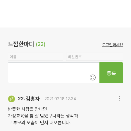
느낌한마디
(22)
로그인하세요
등록
김홍자
22.
2021.02.18 12:34
반듯한 사람을 만나면
가정교육을 참 잘 받았구나라는 생각과
그 부모의 모습이 먼저 떠오릅니다.