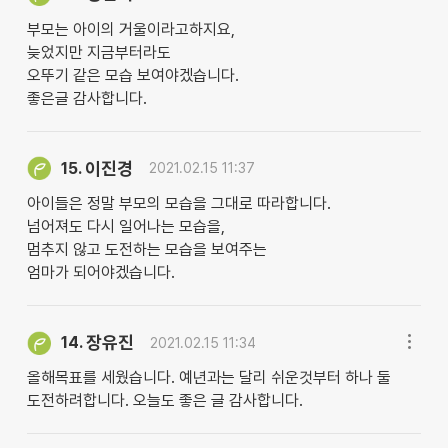
부모는 아이의 거울이라고하지요,
늦었지만 지금부터라도
오뚜기 같은 모습 보여야겠습니다.
좋은글 감사합니다.
이진경
15.
2021.02.15 11:37
아이들은 정말 부모의 모습을 그대로 따라합니다.
넘어져도 다시 일어나는 모습을,
멈추지 않고 도전하는 모습을 보여주는
엄마가 되어야겠습니다.
장유진
14.
2021.02.15 11:34
올해목표를 세웠습니다. 예년과는 달리 쉬운것부터 하나 둘
도전하려합니다. 오늘도 좋은 글 감사합니다.