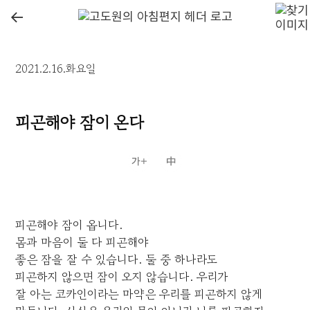
←
2021.2.16.화요일
피곤해야 잠이 온다
피곤해야 잠이 옵니다.
몸과 마음이 둘 다 피곤해야
좋은 잠을 잘 수 있습니다. 둘 중 하나라도
피곤하지 않으면 잠이 오지 않습니다. 우리가
잘 아는 코카인이라는 마약은 우리를 피곤하지 않게