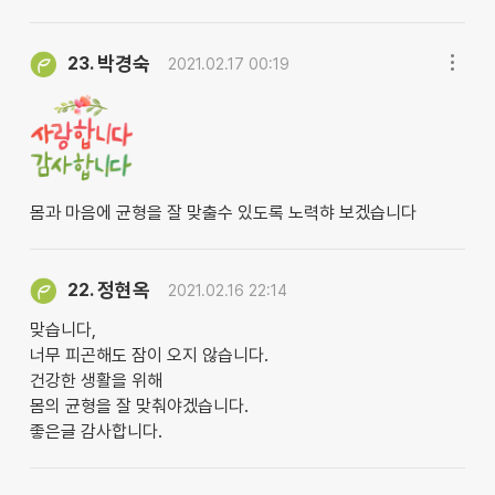
박경숙
23.
2021.02.17 00:19
몸과 마음에 균형을 잘 맞출수 있도록 노력햐 보겠습니다
정현옥
22.
2021.02.16 22:14
맞습니다,
너무 피곤해도 잠이 오지 않습니다.
건강한 생활을 위해
몸의 균형을 잘 맞춰야겠습니다.
좋은글 감사합니다.