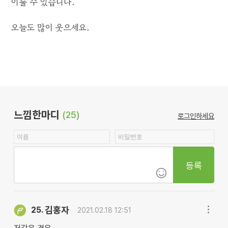
이룰 수 있습니다.
오늘도 많이 웃으세요.
느낌한마디
(25)
로그인하세요
등록
김홍자
25.
2021.02.18 12:51