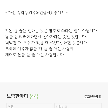
- 다산 정약용의 《목민심서》 중에서 -
* 돈 쓸 줄을 알라는 것은 함부로 쓰라는 말이 아닙니다.
남을 돕고 배려하면서 살아가라는 뜻일 것입니다.
넉넉할 때, 여유가 있을 때 쓰겠다, 하면 못씁니다.
오히려 여유가 없을 때 쓸 줄 아는 사람이
제대로 돈을 쓸 줄 아는 사람입니다.
느낌한마디
(44)
로그인하세요