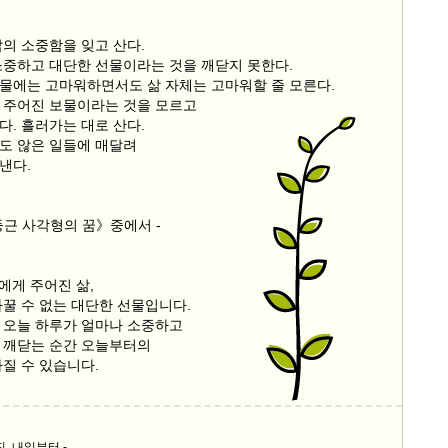
삶의 소중함을 잊고 산다.
소중하고 대단한 선물이라는 것을 깨닫지 못한다.
물에는 고마워하면서도 삶 자체는 고마워할 줄 모른다.
 주어진 보물이라는 것을 모르고
다. 흘러가는 대로 산다.
도 않은 일들에 매달려
낸다.
둥근 사각형의 꿈》중에서 -
나에게 주어진 삶,
바꿀 수 없는 대단한 선물입니다.
 오늘 하루가 얼마나 소중하고
 깨닫는 순간 오늘부터의
질 수 있습니다.
, 내일부터 -