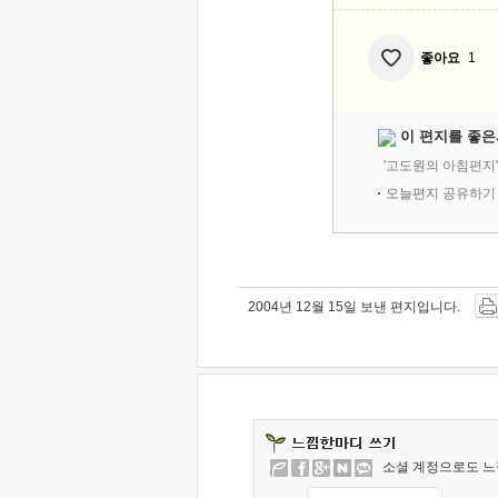
좋아요
1
이 편지를 좋은
'고도원의 아침편지
오늘편지 공유하기
2004년 12월 15일 보낸 편지입니다.
소셜 계정으로도 느