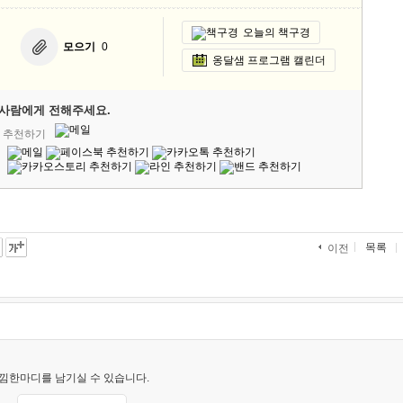
오늘의 책구경
모으기
0
옹달샘 프로그램 캘린더
사람에게 전해주세요.
' 추천하기
목록
이전
낌한마디를 남기실 수 있습니다.