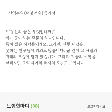
- 신영복의《더불어숲》중에서 -
* "당신의 꿈은 무엇입니까?"
제가 좋아하는 질문의 하나입니다.
특히 젊은 사람들에게요. 그러면, 선뜻 대답을
못하는 친구들이 의외로 많습니다. 꿈 안에 그 사람의
미래의 모습이 담겨 있습니다. 그리고 그 꿈의 씨앗을
살펴보면 그의 과거와 현재의 모습도 보입니다.
느낌한마디
(38)
로그인하세요