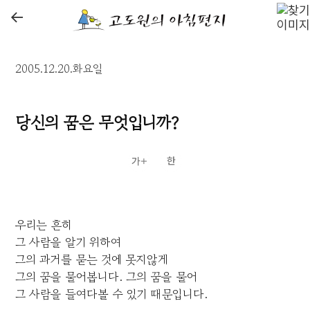
←
2005.12.20.화요일
당신의 꿈은 무엇입니까?
우리는 흔히
그 사람을 알기 위하여
그의 과거를 묻는 것에 못지않게
그의 꿈을 물어봅니다. 그의 꿈을 물어
그 사람을 들여다볼 수 있기 때문입니다.