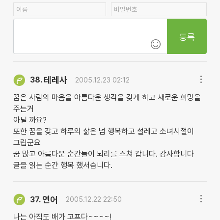
등록
테레사
38.
2005.12.23 02:12
꿈은 사람의 마음을 아름다운 생각을 갖게 하고 새로운 희망을
주는거
아닐 까요?
또한 꿈을 갖고 하루의 삶은 넘 행복하고 설레고 소녀시절이
그립군요
꿈 많고 아름다운 순간들이 뇌리를 스쳐 갑니다. 감사합니다
글을 읽는 순간 행복 했서습니다.
연어
37.
2005.12.22 22:50
나는 아직도 배가 고프다~~~~!