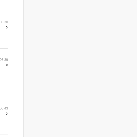
06:30
06:39
06:43