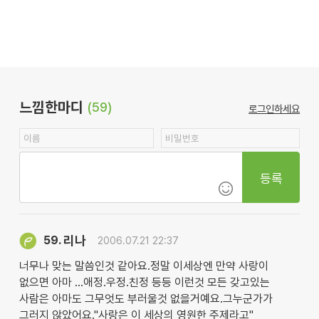
느낌한마디
(59)
로그인하세요
등록
리나
59.
2006.07.21 22:37
너무나 맞는 말씀인것 같아요.정말 이세상엔 만약 사랑이
없으면 아마 ...애정.우정.친정 등등 이런것 모든 갖고있는
사람은 아마도 그무엇도 부러울것 없을거예요.그누군가가
그러지 않았어요."사랑은 이 세상의 영원한 주제라고"