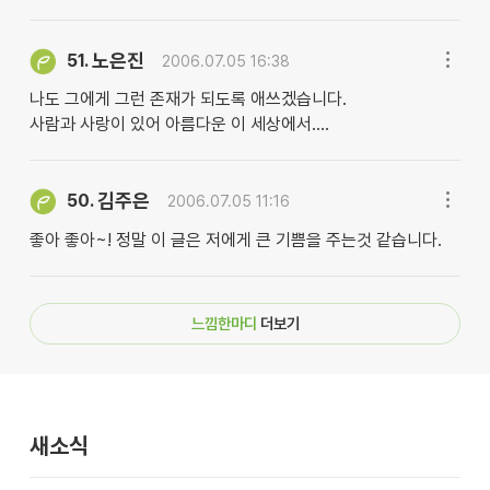
노은진
51.
2006.07.05 16:38
나도 그에게 그런 존재가 되도록 애쓰겠습니다.
사람과 사랑이 있어 아름다운 이 세상에서....
김주은
50.
2006.07.05 11:16
좋아 좋아~! 정말 이 글은 저에게 큰 기쁨을 주는것 같습니다.
느낌한마디
더보기
새소식