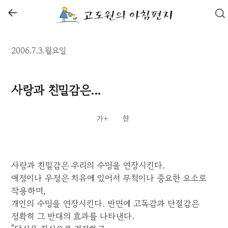
←
2006.7.3.월요일
사랑과 친밀감은...
사랑과 친밀감은 우리의 수명을 연장시킨다.
애정이나 우정은 치유에 있어서 무척이나 중요한 요소로
작용하며,
개인의 수명을 연장시킨다. 반면에 고독감과 단절감은
정확히 그 반대의 효과를 나타낸다.