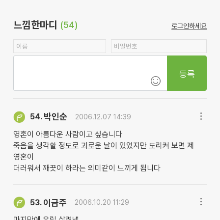
느낌한마디
(54)
로그인하세요
등록
박인순
54.
2006.12.07 14:39
영혼이 아름다운 사람이고 싶습니다
죽음을 생각할 정도로 괴로운 날이 있었지만 도리켜 보면 제
영혼이
더러워서 깨끗이 하라는 의미같이 느끼게 됩니다
이금주
53.
2006.10.20 11:29
마지막에 우릴 살려낼