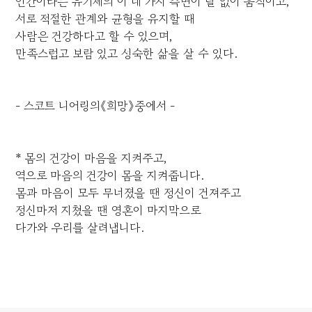
인간이라는 유기체의 이 네 가지 측면이 탈 없이 움직이고,
서로 적절한 관계와 균형을 유지할 때
사람은 건강하다고 할 수 있으며,
만족스럽고 보람 있고 성숙한 삶을 살 수 있다.
- 스코트 니어링의《희망》중에서 -
* 몸의 건강이 마음을 지켜주고,
역으로 마음의 건강이 몸을 지켜줍니다.
몸과 마음이 모두 무너졌을 땐 정신이 건져주고
정신마저 지쳤을 땐 영혼이 마지막으로
다가와 우리를 살려냅니다.