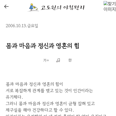
←
2006.10.13.금요일
몸과 마음과 정신과 영혼의 힘
몸과 마음과 정신과 영혼의 힘이
서로 복잡하게 관계를 맺고 있는 것이 인간이라는
유기체다.
그러니 몸과 마음과 정신과 영혼이 균형 잡혀 있고
제구실을 해야 건강하다고 할 수 있다.