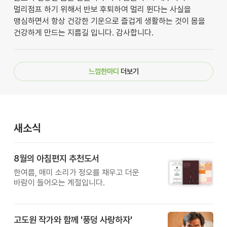
멀리점프 하기 위해서 반보 후퇴하여 멀리 뛴다는 사실을
맹심하면서 항상 건강한 기운으로 즐겁게 생활하는 것이 몸을
건강하게 만드는 지름길 입니다. 감사합니다.
느낌한마디
더보기
새소식
8월의 아침편지 추천도서
한여름, 매미 소리가 정오를 채우고 더운
바람이 들어오는 계절입니다.
고도원 작가와 함께 '풍덩 사랑하자'