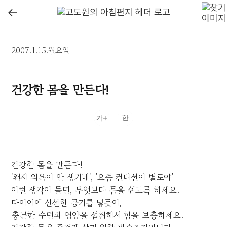
←
2007.1.15.월요일
건강한 몸을 만든다!
건강한 몸을 만든다!
'왠지 의욕이 안 생기네', '요즘 컨디션이 별로야'
이런 생각이 들면, 무엇보다 몸을 쉬도록 하세요.
타이어에 신선한 공기를 넣듯이,
충분한 수면과 영양을 섭취해서 힘을 보충하세요.