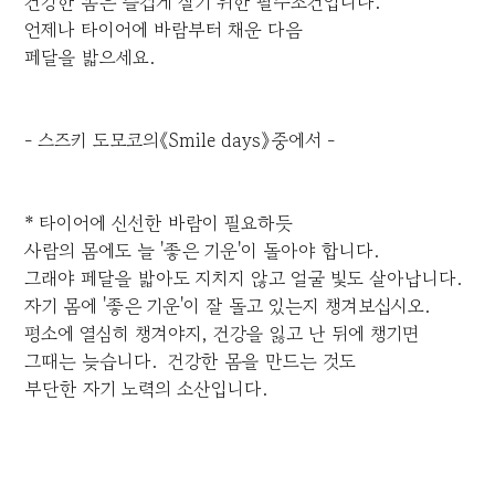
건강한 몸은 즐겁게 살기 위한 필수조건입니다.
언제나 타이어에 바람부터 채운 다음
페달을 밟으세요.
- 스즈키 도모코의《Smile days》중에서 -
* 타이어에 신선한 바람이 필요하듯
사람의 몸에도 늘 '좋은 기운'이 돌아야 합니다.
그래야 페달을 밟아도 지치지 않고 얼굴 빛도 살아납니다.
자기 몸에 '좋은 기운'이 잘 돌고 있는지 챙겨보십시오.
평소에 열심히 챙겨야지, 건강을 잃고 난 뒤에 챙기면
그때는 늦습니다. 건강한 몸을 만드는 것도
부단한 자기 노력의 소산입니다.