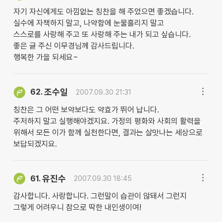
자기 자신에게도 아낌없는 칭찬을 해 주었으면 좋겠습니다.
실수에 자책하지 말고, 나약함에 눈물흘리지 말고
스스로를 사랑해 주고 또 사랑해 주는 내가 되고 싶습니다.
좋은 글 주신 이무경님께 감사드립니다.
행복한 가을 되세요~
조수일
62.
2007.09.30 21:31
칭찬은 그 어떤 보약보다도 약효가 뛰어 납니다.
주저하지 말고 실행해야겠지요. 가정의 평화와 사회의 활력을
위해서 모든 이가 함께 실천한다면, 결과는 살맛나는 세상으로
보답되겠지요.
유진수
61.
2007.09.30 18:45
감사합니다. 사랑합니다. 그런말이 습관이 않돼서 그런지
그렇게 어려우니 참으로 딱한 내인생이여!