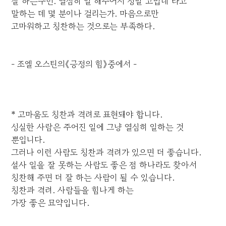
잘 하는구먼. 열심히 일 해주어서 정말 고맙네"라고
말하는 데 몇 분이나 걸리는가. 마음으로만
고마워하고 칭찬하는 것으로는 부족하다.
- 조엘 오스틴의《긍정의 힘》중에서 -
* 고마움도 칭찬과 격려로 표현돼야 합니다.
성실한 사람은 주어진 일에 그냥 열심히 일하는 것
뿐입니다.
그러나 이런 사람도 칭찬과 격려가 있으면 더 좋습니다.
설사 일을 잘 못하는 사람도 좋은 점 하나라도 찾아서
칭찬해 주면 더 잘 하는 사람이 될 수 있습니다.
칭찬과 격려. 사람들을 힘나게 하는
가장 좋은 묘약입니다.