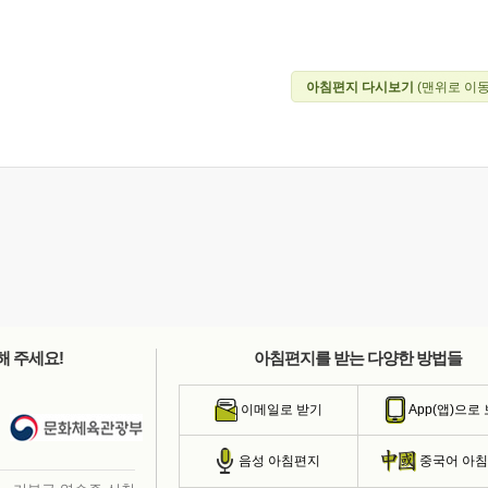
아침편지 다시보기
(맨위로 이동
해 주세요!
아침편지를 받는 다양한 방법들
이메일로 받기
App(앱)으로
음성 아침편지
중국어 아