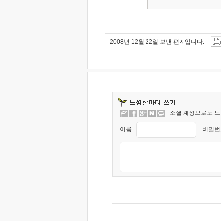
2008년 12월 22일 보낸 편지입니다.
소셜 계정으로도 느
이름 :
비밀번호