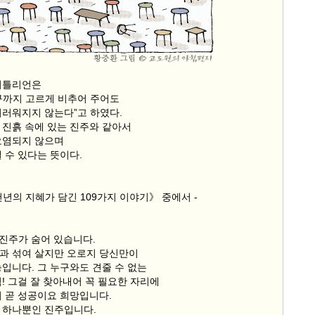
터틀리언은
구까지 고르게 비추어 주어도
더러워지지 않는다”고 하였다.
 진흙 속에 있는 진주와 같아서
오염되지 않으며
 수 있다는 뜻이다.
년의 지혜가 담긴 109가지 이야기》 중에서 -
 진주가 숨어 있습니다.
과 섞여 살지만 오로지 당신만이
입니다. 그 누구와도 견줄 수 없는
! 그걸 잘 찾아내어 꼭 필요한 자리에
이 곧 성공이요 희망입니다.
 하나뿐인 진주입니다.