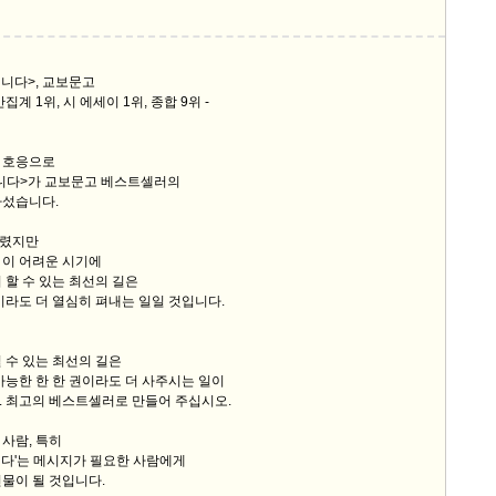
입니다>, 교보문고
 1위, 시 에세이 1위, 종합 9위 -
 호응으로
니다>가 교보문고 베스트셀러의
라섰습니다.
드렸지만
 이 어려운 시기에
 할 수 있는 최선의 길은
이라도 더 열심히 펴내는 일일 것입니다.
 수 있는 최선의 길은
가능한 한 한 권이라도 더 사주시는 일이
. 최고의 베스트셀러로 만들어 주십시오.
사람, 특히
니다'는 메시지가 필요한 사람에게
물이 될 것입니다.