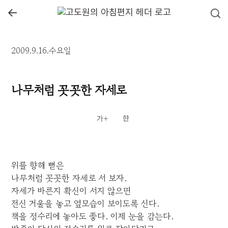
←
2009.9.16.수요일
나무처럼 꼿꼿한 자세로
위를 향해 뻗은
나무처럼 꼿꼿한 자세로 서 보자.
자세가 바른지 확신이 서지 않으면
전신 거울을 놓고 옆모습이 보이도록 선다.
책을 정수리에 놓아도 좋다. 이제 눈을 감는다.