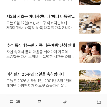
제3회 서초구 아버지센터배 '매너 바둑왕' 대회
오는 9월 12일(토), 서초구 아버지센터배
제3회 '매너 바둑왕' 바둑 대회를 개최합니다.
추석 특집 '행복한 가족 마음여행' 신청 안내
자연 속에서 몸과 마음을 쉬어가며 가족의
소중함을 다시 느껴보는 특별한 시간을 준비해
보세요.
아침편지 25주년 생일을 축하합니다
오늘은 2026년 8월 1일, 2001년 8월 1일에
태어난 아침편지가 어느덧 스물다섯 살,
늠름한 청년이 되었습니다.
38