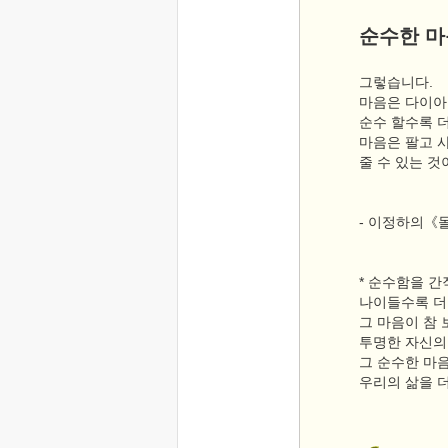
순수한 마
그렇습니다.
마음은 다이
순수 할수록 
마음은 팔고 
줄 수 있는 것
- 이정하의《
* 순수함을 간
나이들수록 더
그 마음이 참
투명한 자신의 
그 순수한 마
우리의 삶을 더