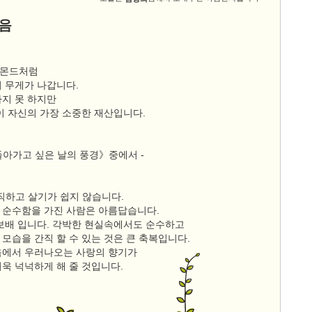
음
아몬드처럼
더 무게가 나갑니다.
사지 못 하지만
이 자신의 가장 소중한 재산입니다.
돌아가고 싶은 날의 풍경》중에서 -
직하고 살기가 쉽지 않습니다.
 순수함을 가진 사람은 아름답습니다.
 보배 입니다. 각박한 현실속에서도 순수하고
모습을 간직 할 수 있는 것은 큰 축복입니다.
음에서 우러나오는 사랑의 향기가
욱 넉넉하게 해 줄 것입니다.