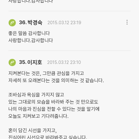
사랑합니다.감사합니다
박경숙
36.
2015.03.12 23:19
좋은 말씀 감사합니다
사랑합니다.감사합니다
이지호
35.
2015.03.12 23:10
지켜본다는 것은, 그만큼 관심을 가지고
자세히 또 오래본다는 것을 의미하는 것 같습니다.
조바심과 욕심을 가지지 않고
있는 그대로의 모습을 바라봐 주는 것 만으로도
나의 마음과 진심을 전할 수 있다는 것을 알기에
오늘도 지켜보고 기다려줍니다.
혼이 담긴 시선을 가지고,
진심어린 시선으로 바라봐주고 싶습니다.