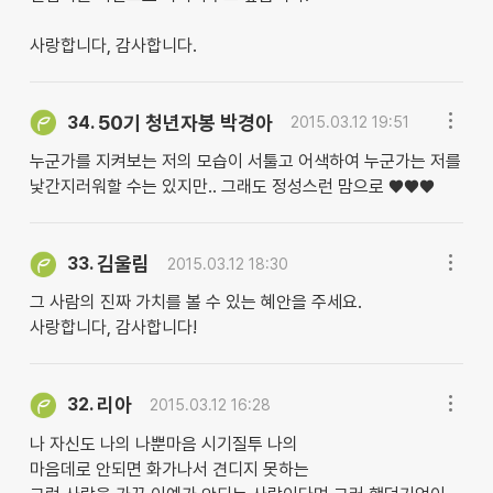
사랑합니다, 감사합니다.
50기 청년자봉 박경아
34.
2015.03.12 19:51
누군가를 지켜보는 저의 모습이 서툴고 어색하여 누군가는 저를
낯간지러워할 수는 있지만.. 그래도 정성스런 맘으로 ♥♥♥
김울림
33.
2015.03.12 18:30
그 사람의 진짜 가치를 볼 수 있는 혜안을 주세요.
사랑합니다, 감사합니다!
리아
32.
2015.03.12 16:28
나 자신도 나의 나뿐마음 시기질투 나의
마음데로 안되면 화가나서 견디지 못하는