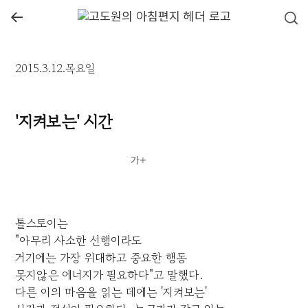
←
2015.3.12.목요일
'지켜보는' 시간
톨스토이는
"아무리 사소한 선행이라도
거기에는 가장 위대하고 중요한 행동
못지않은 에너지가 필요하다"고 말했다.
다른 이의 마음을 읽는 데에는 '지켜보는'