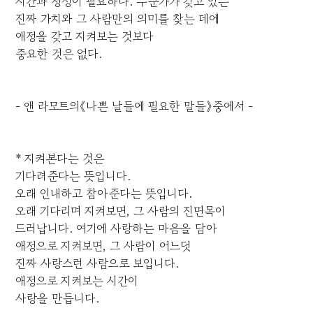
시간과 정성이 필요하다. 누군가가 갖고 있는
진짜 가치와 그 사람만의 의미를 찾는 데에
애정을 갖고 지켜보는 것보다
중요한 것은 없다.
- 앤 라모트의《나쁜 날들에 필요한 말들》중에서 -
* 지켜본다는 것은
기다려준다는 뜻입니다.
오래 인내하고 참아준다는 뜻입니다.
오래 기다리며 지켜보면, 그 사람의 진면목이
드러납니다. 여기에 사랑하는 마음을 담아
애정으로 지켜보면, 그 사람이 어느덧
진짜 사랑스런 사람으로 보입니다.
애정으로 지켜보는 시간이
사랑을 만듭니다.