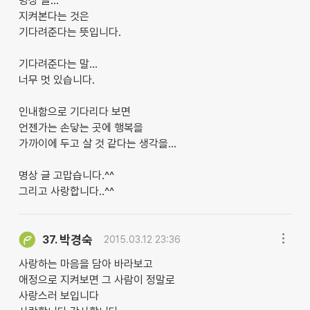
명상 글...
지켜본다는 것은
기다려준다는 뜻입니다.
기다려준다는 말...
너무 멋 있습니다.
인내함으로 기다리다 보면
언젠가는 손닿는 곳에 행복을
가까이에 두고 살 것 같다는 생각을...
명상 글 고맙습니다.^^
그리고 사랑합니다..^^
박경숙
37.
2015.03.12 23:36
사랑하는 마음을 담아 바라보고
애정으로 지켜보면 그 사람이 정말로
사랑스러 보입니다