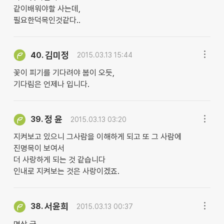
같이배워야할 사는데,
필요한덕목인것같다..
김미정
40.
2015.03.13 15:44
꽃이 피기를 기다려야 봄이 오듯,
기다림은 언제나 입니다.
정 윤
39.
2015.03.13 03:20
지켜보고 있으니 그사람을 이해하게 되고 또 그 사람에
진명목이 보여서
더 사랑하게 되는 것 같습니다
인내로 지켜보는 것은 사랑이겠죠.
서윤희
38.
2015.03.13 00:37