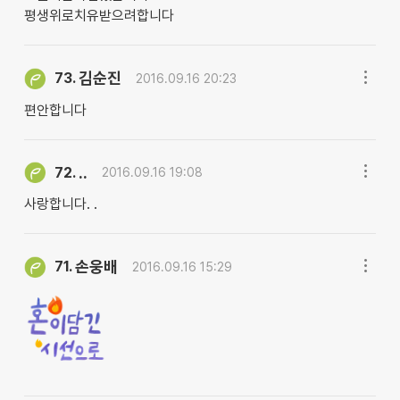
평생위로치유받으려합니다
김순진
73.
2016.09.16 20:23
편안합니다
..
72.
2016.09.16 19:08
사랑합니다. .
손웅배
71.
2016.09.16 15:29