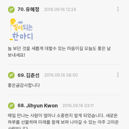
유혜정
70.
2016.09.16 12:24
늘 보던 것을 새롭게 대할수 있는 마음이길 오늘도 좋은 날
보내세요!
김춘선
69.
2016.09.16 08:50
좋은글감사합니다
Jihyun Kwon
68.
2016.09.16 03:11
매일 만나는 사람이 얼마나 소중한지 알게 되었습니다. 새로운
하루를 선물하며 미래를 함께 보며 나아갈 수 있는 아주 고마운
사람입니다.