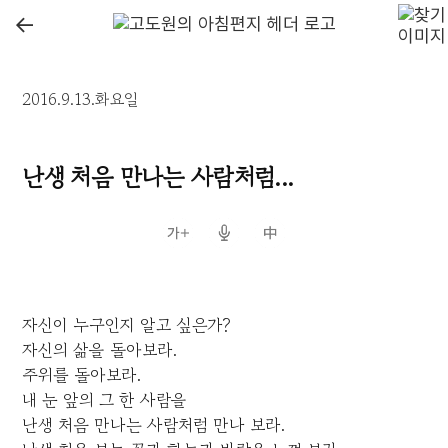
←
2016.9.13.화요일
난생 처음 만나는 사람처럼...
자신이 누구인지 알고 싶은가?
자신의 삶을 돌아보라.
주위를 돌아보라.
내 눈 앞의 그 한 사람을
난생 처음 만나는 사람처럼 만나 보라.