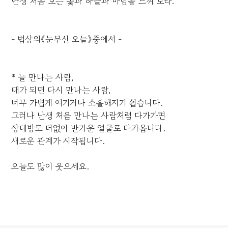
난생 처음 보는 꽃과 하늘과 바람을 느껴 보라.
- 법상의《눈부신 오늘》중에서 -
* 늘 만나는 사람,
때가 되면 다시 만나는 사람,
너무 가볍게 여기거나 소홀해지기 쉽습니다.
그러나 난생 처음 만나는 사람처럼 다가가면
상대방도 더없이 반가운 얼굴로 다가옵니다.
새로운 관계가 시작됩니다.
오늘도 많이 웃으세요.