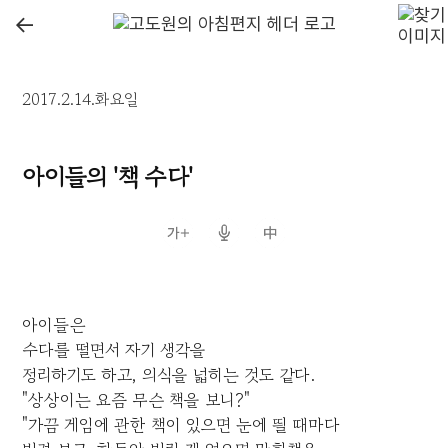
←
2017.2.14.화요일
아이들의 '책 수다'
아이들은
수다를 떨면서 자기 생각을
정리하기도 하고, 의식을 넓히는 것도 같다.
"상상이는 요즘 무슨 책을 보니?"
"가끔 게임에 관한 책이 있으면 눈에 띌 때마다