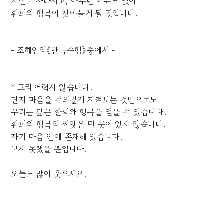
저절로 사라지고, 아무런 이유도 없이
환희와 행복이 찾아들게 될 것입니다.
- 조해인의《단독수행》중에서 -
* 그리 어렵지 않습니다.
단지 마음을 주의깊게 지켜보는 것만으로도
우리는 깊은 환희와 행복을 얻을 수 있습니다.
환희와 행복의 씨앗은 먼 곳에 있지 않습니다.
자기 마음 안에 존재해 있습니다.
보지 못했을 뿐입니다.
오늘도 많이 웃으세요.