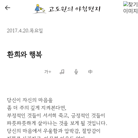
←
2017.4.20.목요일
환희와 행복
당신이 자신의 마음을
좀 더 주의 깊게 지켜본다면,
부정적인 것들이 서서히 죽고, 긍정적인 것들이
파릇파릇하게 살아나는 것을 보게 될 것입니다.
당신의 마음에서 우울함과 압박감, 절망감이