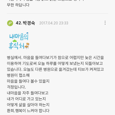
무한 하답니다
박경숙
42.
2017.04.20 23:33
병실에서. 마음을 들여다보기가 참으로 어렵지만 늦은 시간을
이용하여 기도로써 오늘 하루를 어떻게 보냈는지 되돌아보고
있습니다. 오늘도 다른 병원으로 옮겨갔는데 티브가 켜져있고
병원이 협소해
마음을 들여다 볼수 있을지
걱정입니다.
내마음을 자주 들여다보고
내가 어디로 가고 있는지
어떻게 삶을 살아야 하는지
환희.행복이 느켜야 합니다