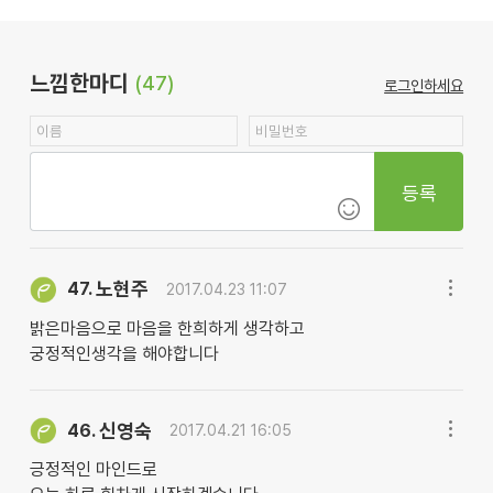
느낌한마디
(47)
로그인하세요
등록
노현주
47.
2017.04.23 11:07
밝은마음으로 마음을 한희하게 생각하고
궁정적인생각을 해야합니다
신영숙
46.
2017.04.21 16:05
긍정적인 마인드로