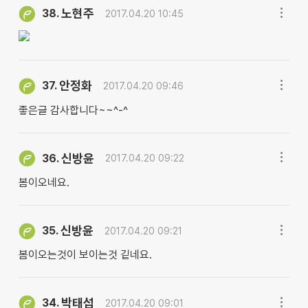
노현주
38.
2017.04.20 10:45
안정화
37.
2017.04.20 09:46
좋은글 감사합니다~~^-^
신방윤
36.
2017.04.20 09:22
봄이오네요.
신방윤
35.
2017.04.20 09:21
봄이오는것이 보이는것 깉네요.
박태섭
34.
2017.04.20 09:01