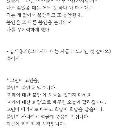
있을지... 다른 여자들도 아마 마찬가지일 거야."
나도 젊었을 때는 어느 것 하나 내 마음대로
되는 게 없어서 불안하고 또 불안했다.
불안은 또 다른 불안을 불러와서
나를 무기력하게 했다.
- 김재용의《그나저나 나는 지금 과도기인 것 같아요》
중에서 -
* 고민이 고민을,
불안이 불안을 낳습니다.
'미래에 대한 불안'에 오늘을 맡기지 마세요.
'미래에 대한 희망'으로 바꾸면 오늘이 달라집니다.
고민이 에너지로 바뀌고 희망이 희망을 낳습니다.
불안이 사라지고 얼굴에 웃음이 번집니다.
지금이 희망의 첫 시작입니다.