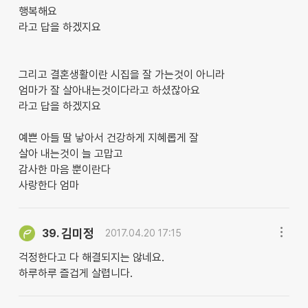
행복해요
라고 답을 하겠지요
그리고 결혼생활이란 시집을 잘 가는것이 아니라
엄마가 잘 살아내는것이다라고 하셨잖아요
라고 답을 하겠지요
예쁜 아들 딸 낳아서 건강하게 지혜롭게 잘
살아 내는것이 늘 고맙고
감사한 마음 뿐이란다
사랑한다 엄마
김미정
39.
2017.04.20 17:15
걱정한다고 다 해결되지는 않네요.
하루하루 즐겁게 살렵니다.