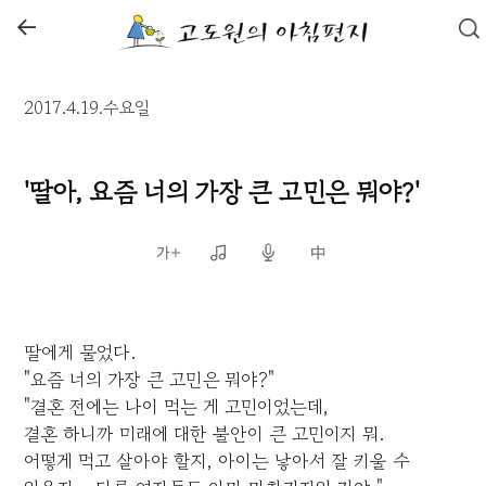
←
2017.4.19.수요일
'딸아, 요즘 너의 가장 큰 고민은 뭐야?'
딸에게 물었다.
"요즘 너의 가장 큰 고민은 뭐야?"
"결혼 전에는 나이 먹는 게 고민이었는데,
결혼 하니까 미래에 대한 불안이 큰 고민이지 뭐.
어떻게 먹고 살아야 할지, 아이는 낳아서 잘 키울 수