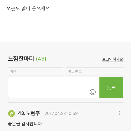
오늘도 많이 웃으세요.
느낌한마디
(43)
로그인하세요
등록
노현주
43.
2017.04.23 10:59
좋은글 감사합니다