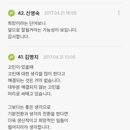
신영숙
42.
2017.04.21 16:09
희망이라는 단어보니
앞으로 잘될거라는 가능성이 보입니다.
감사합니다.
김명지
41.
2017.04.21 10:05
고민이 있을때
고민에 대한 생각을 많이 한다고
해결되는 것은 거의 없습니다.
대부분 해결되지 않는 고민을
머리로 싸매고 있습니다.
그보다는 좋은 생각으로
기분전환과 생각의 전환을 한다면
더욱 생산적이고 희망적인 일들이
벌어지리라 생각합니다.