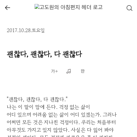
←
2017.10.28.토요일
괜찮다, 괜찮다, 다 괜찮다
"괜찮다, 괜찮다, 다 괜찮다."
나는 이 말이 맘에 든다. 걱정 없는 삶이
어디 있으며 어려움 없는 삶이 어디 있겠는가. 그러나
어쩌면 모든 것은 지나친 걱정이다. 우리는 처음부터
아무것도 가지고 있지 않았다. 사실은 다 잃어 봐야