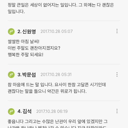
정말 큰일은 세상이 없어지는 일입니다. 그 외에는 다 괜찮은
일입니다.
신원영
2.
2017.10.28 05:07
쌀쌀한 아침 날씨!
이번 주말도 괜찬아지겠지요?
행복한 주말 되세요!
박문섭
3.
2017.10.28 05:31
참 마음에 드는 말 입니다. 요사이 한참 고달픈 시기인데
괜찮다는 말을 들으니 약간은 위로가 됩니다.
김석
4.
2017.10.28 06:19
좋읍니다 그리고는 수많은 난관이 우리 앞에 있겠지만 그