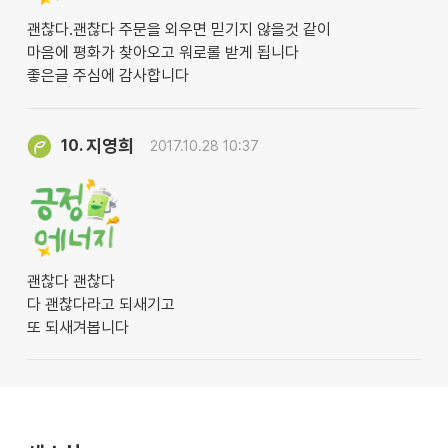
괜찮다.괜찮다 주문을 외우면 믿기지 않을것 같이
마음에 평화가 찾아오고 워로롤 받게 됩니다
좋은글 주심에 감사합니다
지영희
10.
2017.10.28 10:37
괜찮다 괜찮다
다 괜찮다라고 되새기고
또 되새겨봅니다