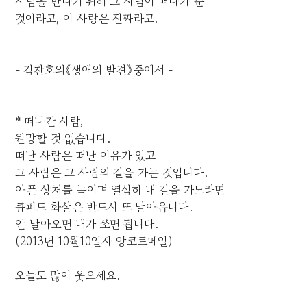
사람을 만나기 위해 그 사람이 떠나가 준
것이라고, 이 사랑은 진짜라고.
- 김찬호의《생애의 발견》중에서 -
* 떠나간 사람,
원망할 것 없습니다.
떠난 사람은 떠난 이유가 있고
그 사람은 그 사람의 길을 가는 것입니다.
아픈 상처를 녹이며 열심히 내 길을 가노라면
큐피드 화살은 반드시 또 날아옵니다.
안 날아오면 내가 쏘면 됩니다.
(2013년 10월10일자 앙코르메일)
오늘도 많이 웃으세요.