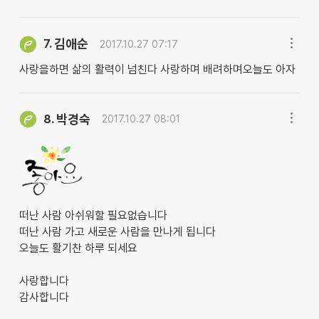
김애순
7.
2017.10.27 07:17
사랑을하면 삶의 활력이 넘친다 사랑하며 배려하며오늘도 아자
박경숙
8.
2017.10.27 08:01
떠난 사람 아쉬워할 필요없습니다
떠난 사람 가고 새로운 사람을 만나게 됩니다
오늘도 활기찬 하루 되세요
사랑합니다
감사합니다