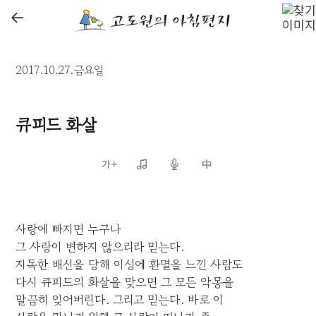
←
2017.10.27.금요일
큐피드 화살
사랑에 빠지면 누구나
그 사랑이 변하지 않으리라 믿는다.
지독한 배신을 당해 이성에 환멸을 느낀 사람도
다시 큐피드의 화살을 맞으면 그 모든 악몽을
말끔히 잊어버린다. 그리고 믿는다. 바로 이