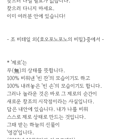
찾으러 다닐 필요가 없습니다.
찾으러 다니지 마세요.
이미 여러분 안에 있습니다!
- 조 비테일 외《호오포노포노의 비밀》중에서 -
* '제로'는
무(無)의 상태를 뜻합니다.
100% 비워낸 '빈 잔'의 모습이기도 하고
100% 내려놓은 '빈 손'의 모습이기도 합니다.
그러나 놀라운 것은 바로 그 제로의 순간이
새로운 창조의 시작점이라는 사실입니다.
답은 내안에 있습니다. 내가 나를 비워
스스로 제로 상태로 만드는 것입니다.
그때 받는 하늘의 선물이
'영감'입니다.