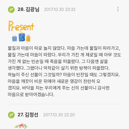
김광님
28.
2017.10.30 23:32
물질과 마음이 따로 놀지 않았다. 마음 가는데 물질이 따라가고,
물질 가는데 마음이 따랐다. 우리가 가진 게 제로일 때 아무 것도
가진 게 없는 빈손일 때 죽음을 떠올렸다. 그 다음엔 삶을
생각했다. 그랬더니 악착같이 살기 위한 방책이 떠올랐다.
하늘이 주신 선물이 그것일까? 마음이 빈잔일 때도 그렇겠지요.
마음을 깨끗이 비운 뒤에야 새로운 영감이 찬란히 오
겠지요. 바닥을 치는 우리에게 주는 신의 선물이니 감사한
마음으로 받아야겠습니다.
김정선
27.
2017.10.30 22:20