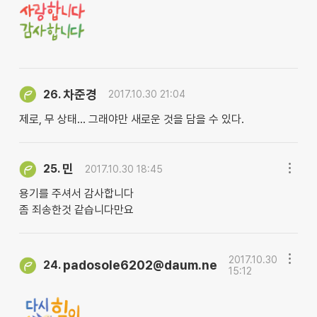
차준경
26.
2017.10.30 21:04
제로, 무 상태… 그래야만 새로운 것을 담을 수 있다.
민
25.
2017.10.30 18:45
용기를 주셔서 감사합니다
좀 죄송한것 같습니다만요
2017.10.30
padosole6202@daum.ne
24.
15:12