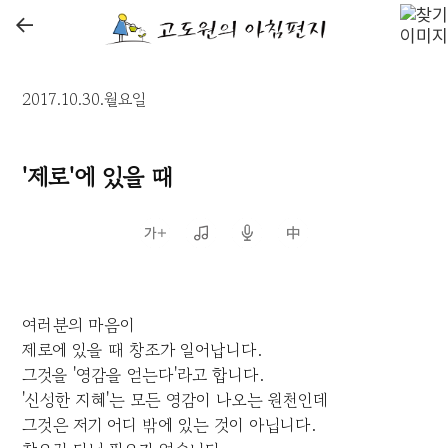
←
2017.10.30.월요일
'제로'에 있을 때
여러분의 마음이
제로에 있을 때 창조가 일어납니다.
그것을 '영감을 얻는다'라고 합니다.
'신성한 지혜'는 모든 영감이 나오는 원천인데
그것은 저기 어디 밖에 있는 것이 아닙니다.