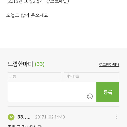
(2013년 10월2일자 앙코르메일)
오늘도 많이 웃으세요.
느낌한마디
(33)
로그인하세요
등록
....
33.
2017.11.02 14:43