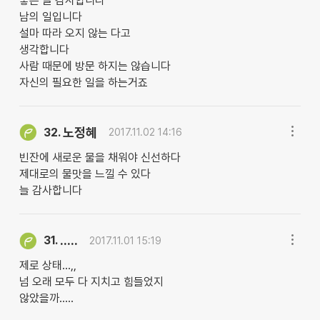
좋은 글 감사합니다
남의 일입니다
설마 따라 오지 않는 다고
생각합니다
사람 때문에 방문 하지는 않습니다
자신의 필요한 일을 하는거죠
노정혜
32.
2017.11.02 14:16
빈잔에 새로운 물을 채워야 신선하다
제대로의 물맛을 느낄 수 있다
늘 감사합니다
.....
31.
2017.11.01 15:19
제로 상태...,,
넘 오래 모두 다 지치고 힘들었지
않았을까.....