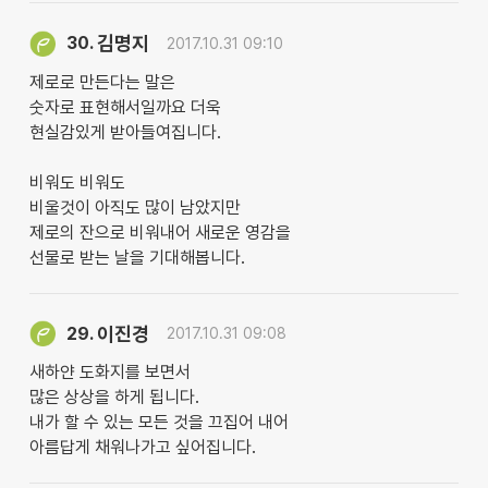
김명지
30.
2017.10.31 09:10
제로로 만든다는 말은
숫자로 표현해서일까요 더욱
현실감있게 받아들여집니다.
비워도 비워도
비울것이 아직도 많이 남았지만
제로의 잔으로 비워내어 새로운 영감을
선물로 받는 날을 기대해봅니다.
이진경
29.
2017.10.31 09:08
새하얀 도화지를 보면서
많은 상상을 하게 됩니다.
내가 할 수 있는 모든 것을 끄집어 내어
아름답게 채워나가고 싶어집니다.