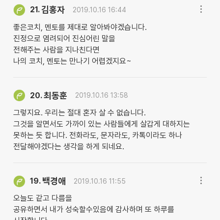
김홍자
21.
2019.10.16 16:44
좋은코치, 멘토를 제대로 알아봐야겠습니다.
진정으로 염려되어 진심어린 말을
전해주는 사람을 지나친다면
나의 코치, 멘토는 만나기 어렵겠지요~
최동훈
20.
2019.10.16 13:58
그렇지요. 우리는 절대 혼자 살 수 없습니다.
그것을 알면서도 가까이 있는 사람들에게 살갑게 대하지는
못하는 듯 합니다. 전화라도, 문자라도, 카톡이라도 하나
전달해야겠다는 생각을 하게 되네요.
백경애
19.
2019.10.16 11:55
오늘도 같고 다름을
공유하면서 내가 성숙할수있음에 감사하며 또 하루를