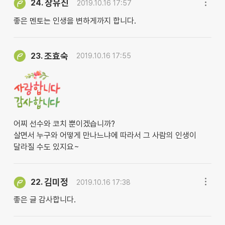
장유진
24.
2019.10.16 17:57
좋은 멘토는 인생을 변하게까지 합니다.
조효숙
23.
2019.10.16 17:55
어찌 선수와 코치 뿐이겠습니까?
살면서 누구와 어떻게 만나느냐에 따라서 그 사람의 인생이
달라질 수도 있지요~
김미정
22.
2019.10.16 17:38
좋은 글 감사합니다.