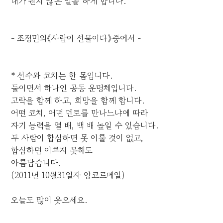
내가 원치 않은 일을 하게 합니다.
- 조정민의《사람이 선물이다》중에서 -
* 선수와 코치는 한 몸입니다.
둘이면서 하나인 공동 운명체입니다.
고락을 함께 하고, 희망을 함께 합니다.
어떤 코치, 어떤 멘토를 만나느냐에 따라
자기 능력을 열 배, 백 배 높일 수 있습니다.
두 사람이 합심하면 못 이룰 것이 없고,
합심하면 이루지 못해도
아름답습니다.
(2011년 10월31일자 앙코르메일)
오늘도 많이 웃으세요.