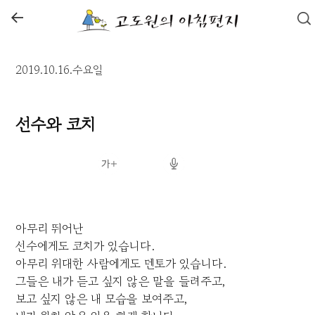
←
2019.10.16.수요일
선수와 코치
아무리 뛰어난
선수에게도 코치가 있습니다.
아무리 위대한 사람에게도 멘토가 있습니다.
그들은 내가 듣고 싶지 않은 말을 들려주고,
보고 싶지 않은 내 모습을 보여주고,