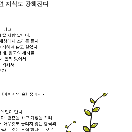
면 자식도 강해진다
가 되고
해줄 사람 말이다.
 세상에서 소리를 듣지
의지하며 살고 싶었다.
세계, 침묵의 세계를
. 함께 있어서
 위해서
부가
의《아버지의 손》중에서 -
장애인이 만나
다. 결혼을 하고 가정을 꾸려
. 아무것도 들리지 않는 침묵의
바라는 것은 오직 하나, 그것은