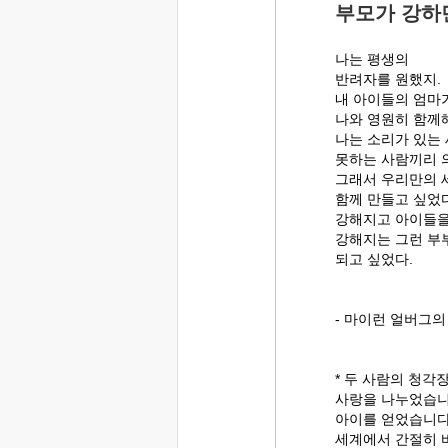
부모가 강하
나는 평생의
반려자를 원했지.
내 아이들의 엄마
나와 영원히 함께
나는 소리가 있는
못하는 사람끼리 
그래서 우리만의 
함께 만들고 싶었다
강해지고 아이들을
강해지는 그런 부
되고 싶었다.
- 마이런 얼버그
* 두 사람의 청각
사랑을 나누었습니
아이를 얻었습니다
세계에서 간절히 