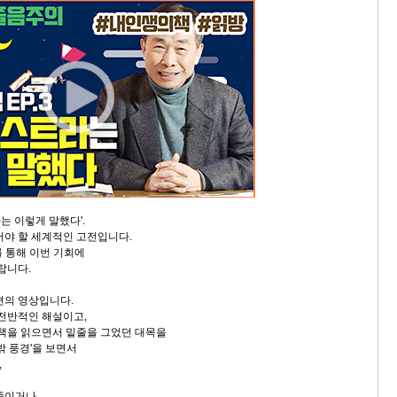
는 이렇게 말했다'.
어야 할 세계적인 고전입니다.
를 통해 이번 기회에
랍니다.
편의 영상입니다.
 전반적인 해설이고,
 책을 읽으면서 밑줄을 그었던 대목을
밖 풍경'을 보면서
,
 중이거나