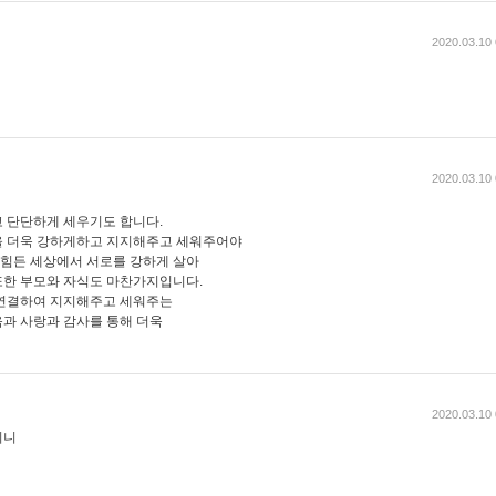
2020.03.10 
2020.03.10 
 단단하게 세우기도 합니다.
을 더욱 강하게하고 지지해주고 세워주어야
 힘든 세상에서 서로를 강하게 살아
또한 부모와 자식도 마찬가지입니다.
 연결하여 지지해주고 세워주는
과 사랑과 감사를 통해 더욱
2020.03.10 
리니