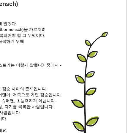
nsch)
게 말했다.
ermensch)을 가르치려
복되어야 할 그 무엇이다.
극복하기 위해
스트라는 이렇게 말했다》중에서 -
 짐승 사이의 존재입니다.
버맨쉬, 저쪽으로 가면 짐승입니다.
는 슈퍼맨, 초능력자가 아닙니다.
람, 자기를 극복한 사람입니다.
 사람입니다.
니다.
세요.