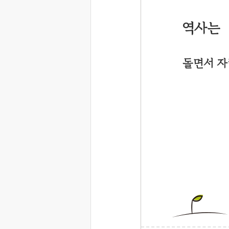
역사는
돌면서 