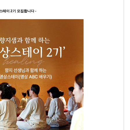
스테이 2기 모집합니다 -