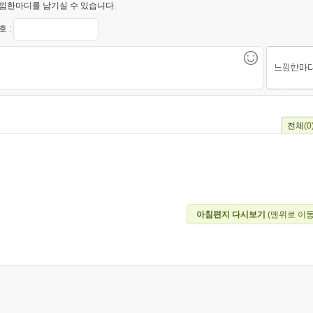
낌한마디를 남기실 수 있습니다.
 :
전체
(0
아침편지 다시보기
(맨위로 이동