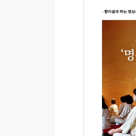
- 향지샘과 하는 명상