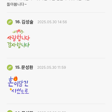
돌아봅니다~
김성술
16.
2025.05.30 14:56
문성환
15.
2025.05.30 11:59