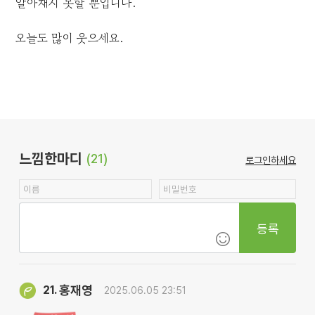
알아채지 못할 뿐입니다.
오늘도 많이 웃으세요.
느낌한마디
(21)
로그인하세요
등록
홍재영
21.
2025.06.05 23:51