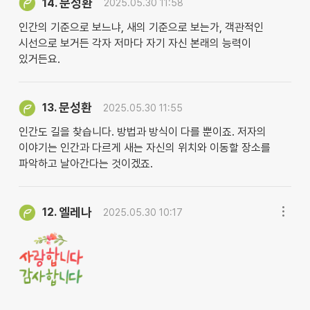
문성환
14.
2025.05.30 11:58
인간의 기준으로 보느냐, 새의 기준으로 보는가, 객관적인
시선으로 보거든 각자 저마다 자기 자신 본래의 능력이
있거든요.
문성환
13.
2025.05.30 11:55
인간도 길을 찾습니다. 방법과 방식이 다를 뿐이죠. 저자의
이야기는 인간과 다르게 새는 자신의 위치와 이동할 장소를
파악하고 날아간다는 것이겠죠.
엘레나
12.
2025.05.30 10:17