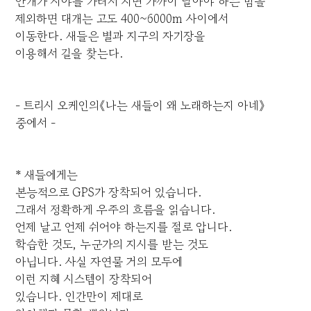
안개가 시야를 가려서 지면 가까이 날아야 하는 밤을
제외하면 대개는 고도 400~6000m 사이에서
이동한다. 새들은 별과 지구의 자기장을
이용해서 길을 찾는다.
- 트리시 오케인의《나는 새들이 왜 노래하는지 아네》
중에서 -
* 새들에게는
본능적으로 GPS가 장착되어 있습니다.
그래서 정확하게 우주의 흐름을 읽습니다.
언제 날고 언제 쉬어야 하는지를 절로 압니다.
학습한 것도, 누군가의 지시를 받는 것도
아닙니다. 사실 자연물 거의 모두에
이런 지혜 시스템이 장착되어
있습니다. 인간만이 제대로