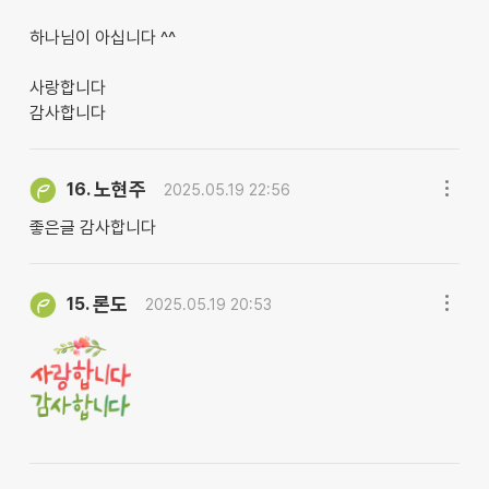
하나님이 아십니다 ^^
사랑합니다
감사합니다
노현주
16.
2025.05.19 22:56
좋은글 감사합니다
론도
15.
2025.05.19 20:53