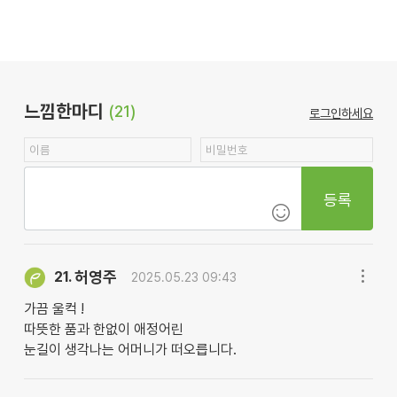
느낌한마디
(21)
로그인하세요
등록
허영주
21.
2025.05.23 09:43
가끔 울컥 !
따뜻한 품과 한없이 애정어린
눈길이 생각나는 어머니가 떠오릅니다.