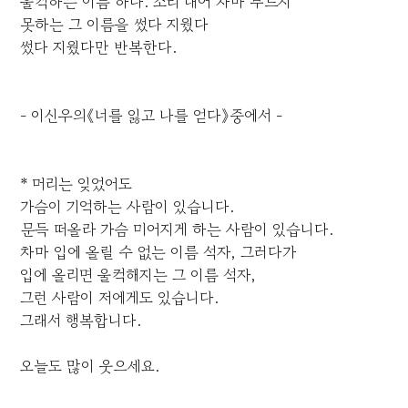
울컥하는 이름 하나. 소리 내어 차마 부르지
못하는 그 이름을 썼다 지웠다
썼다 지웠다만 반복한다.
- 이신우의《너를 잃고 나를 얻다》중에서 -
* 머리는 잊었어도
가슴이 기억하는 사람이 있습니다.
문득 떠올라 가슴 미어지게 하는 사람이 있습니다.
차마 입에 올릴 수 없는 이름 석자, 그러다가
입에 올리면 울컥해지는 그 이름 석자,
그런 사람이 저에게도 있습니다.
그래서 행복합니다.
오늘도 많이 웃으세요.