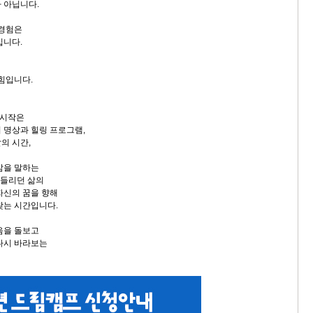
 아닙니다.
 경험은
입니다.
 힘입니다.
 시작은
 명상과 힐링 프로그램,
의 시간,
삶을 말하는
흔들리던 삶의
자신의 꿈을 향해
찾는 시간입니다.
음을 돌보고
다시 바라보는