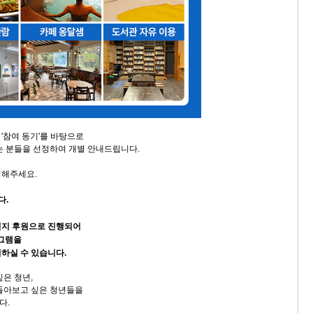
'참여 동기'를 바탕으로
는 분들을 선정하여 개별 안내드립니다.
청해주세요.
다.
편지 후원으로 진행되어
로그램을
하실 수 있습니다.
싶은 청년,
돌아보고 싶은 청년들을
다.