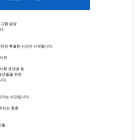
로그램 담당
다.
만의 특별한 시간이 시작됩니다.
 시작
 사회 초년생 등
 청년들을 위한
니다.
아가는 시간입니다.
 우리는 종종
민을