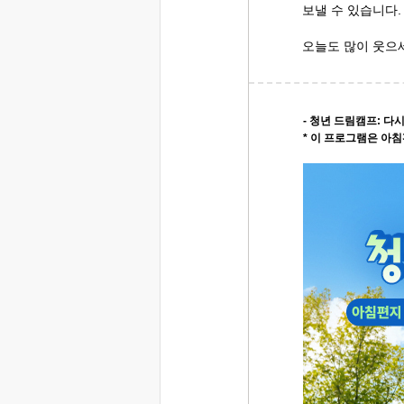
보낼 수 있습니다.
오늘도 많이 웃으
- 청년 드림캠프: 다시
* 이 프로그램은 아