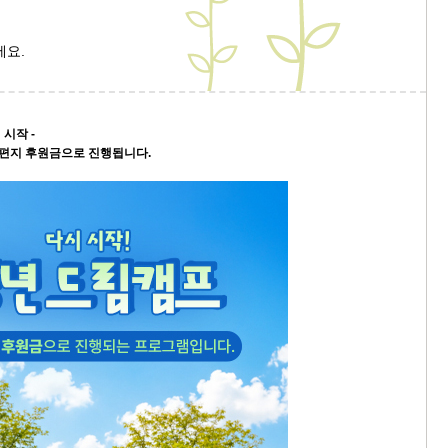
세요.
 시작 -
침편지 후원금으로 진행됩니다.