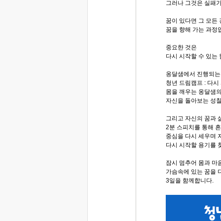
그러나 그것은 실패가
꿈이 있다면 그 모든
꿈을 향해 가는 과정
중요한 것은
다시 시작할 수 있는
옹달샘에서 진행되는
청년 드림캠프 : 다시
몸을 깨우는 옹달샘의
자신을 돌아보는 성찰
그리고 자신의 꿈과 
2분 스피치를 통해 
중심을 다시 세우며 
다시 시작할 용기를 
잠시 멈추어 몸과 마
가슴속에 있는 꿈을 
3일을 함께합니다.