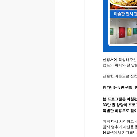
신청서에 작성해주신 
캠프의 취지와 잘 맞
진솔한 마음으로 신
참가비는 5만 원입니
본 프로그램은 아침
33만 원 상당의 프
특별한 비용으로 참여
지금 다시 시작하고 
잠시 멈추어 자신을 
옹달샘에서 기다립니