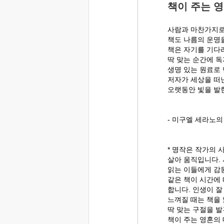
책이 주는 
사람과 마찬가지
책도 나름의 운명을
책은 자기를 기다
딱 맞는 순간에 
생명 있는 원료로
저자가 세상을 떠
오랫동안 빛을 발
- 미구엘 세라노의
* 명작은 작가의 
살아 움직입니다.
읽는 이들에게 감
같은 책이 시간에
합니다. 인생이 잘
느껴질 때는 책을 
딱 맞는 구절을 발
책이 주는 영혼의