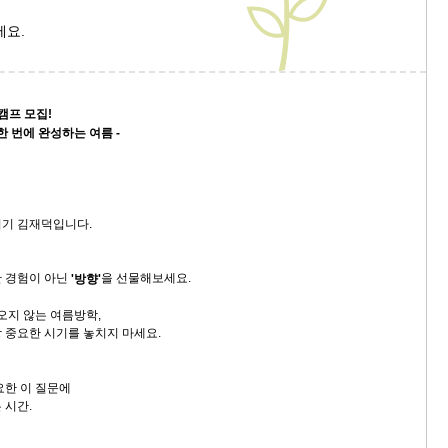
세요.
캠프 모집!
 번에 완성하는 여름 -
지기 김재덕입니다.
 경험이 아닌
을 선물해보세요.
'방향'
오지 않는 여름방학,
 중요한 시기를 놓치지 마세요.
요한 이 질문에
 시간.