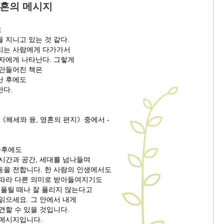
영혼의 메시지
로
 지니고 있는 것 같다.
리는 사람에게 다가가서
독자에게 나타난다. 그렇게
 만들어진 책은
난 후에도
한다.
《헤세와 융, 영혼의 편지》중에서 -
사후에도
 시간과 공간, 세대를 넘나들며
동을 전합니다. 한 사람의 인생에서도
 따라 다른 의미로 받아들여지기도
 풀릴 때나 잘 풀리지 않는다고
읽으세요. 그 안에서 내게
견할 수 있을 것입니다.
 메시지입니다.