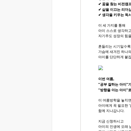
✔ 꿈을 찾는 비전캠
✔ 삶을 이끄는 리더
✔ 생각을 키우는 독
이 세 가지를 통해
아이 스스로 생각하고
자기주도 성장의 힘을
흔들리는 시기일수록
가슴에 새겨진 하나의
아이를 단단하게 붙
이번 여름,
"공부 잘하는 아이"
"방향을 아는 아이"
이 여름방학을 놓치면
아이에게 꼭 필요한 '
함께 지나갑니다.
지금 신청하시고
아이의 인생에 오래 