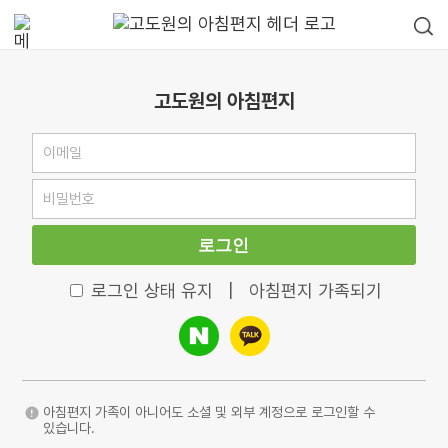
고도원의 아침편지
로그인
로그인 상태 유지
|
아침편지 가족되기
아침편지 가족이 아니어도 소셜 및 외부 계정으로 로그인할 수
있습니다.