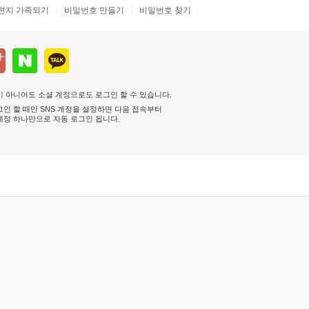
편지 가족되기
비밀번호 만들기
비밀번호 찾기
 아니어도 소셜 계정으로도 로그인 할 수 있습니다.
인 할 때만 SNS 계정을 설정하면 다음 접속부터
계정 하나만으로 자동 로그인 됩니다
.