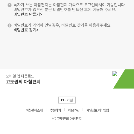
독자가 쓰는 아침편지는 아침편지 가족으로 로그인하셔야 가능합니다.
비밀번호가 없으신 분은 비밀번호를 만드신 후에 이용해 주세요.
비밀번호 만들기>
비밀번호가 기억이 안날경우, 비밀번호 찾기를 이용해주세요.
비밀번호 찾기>
모바일 앱 다운로드
고도원의 아침편지
PC 버전
아침편지 소개
추천하기
이용약관
개인정보 처리방침
ⓒ 고도원의 아침편지