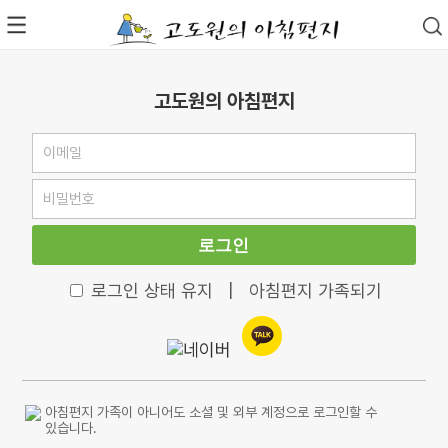
고도원의 아침편지
로그인
로그인 상태 유지
|
아침편지 가족되기
아침편지 가족이 아니어도 소셜 및 외부 계정으로 로그인할 수
있습니다.