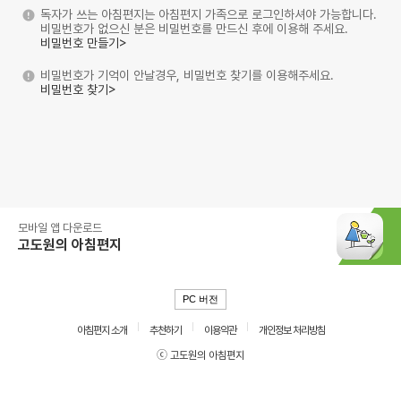
독자가 쓰는 아침편지는 아침편지 가족으로 로그인하셔야 가능합니다.
비밀번호가 없으신 분은 비밀번호를 만드신 후에 이용해 주세요.
비밀번호 만들기>
비밀번호가 기억이 안날경우, 비밀번호 찾기를 이용해주세요.
비밀번호 찾기>
모바일 앱 다운로드
고도원의 아침편지
PC 버전
아침편지 소개
추천하기
이용약관
개인정보 처리방침
ⓒ 고도원의 아침편지