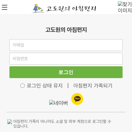
고도원의 아침편지
로그인
로그인 상태 유지
|
아침편지 가족되기
아침편지 가족이 아니어도 소셜 및 외부 계정으로 로그인할 수
있습니다.