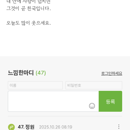
내 안에 사랑이 넘치면
그것이 곧 천국입니다.
오늘도 많이 웃으세요.
느낌한마디
(47)
로그인하세요
등록
정원
47.
2025.10.26 08:19