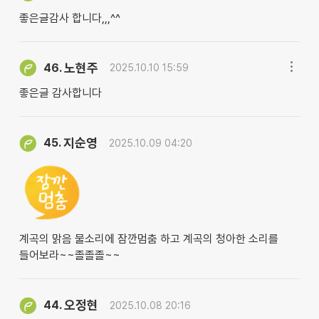
좋은글감사 합니다,,,^^
노현주
46.
2025.10.10 15:59
좋은글 감사합니다
지순영
45.
2025.10.09 04:20
계곡의 맑음 물소리에 잠깐멈춤 하고 계곡의 청아한 소리를
들어보라~~졸졸졸~~
오정현
44.
2025.10.08 20:16