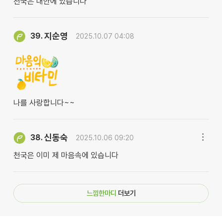
천국은 내안에 있습니다
지순영
39.
2025.10.07 04:08
나를 사랑합니다~~
신동숙
38.
2025.10.06 09:20
천국은 이미 제 마음속에 있습니다
느낌한마디
더보기