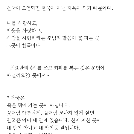
천국이 오염되면 천국이 아닌 지옥이 되기 때문이다.
나를 사랑하고,
이웃을 사랑하고,
사람을 사랑하라는 주님의 말씀이 꽃 피는 곳
그곳이 천국이다.
- 최요한의 《시를 쓰고 커피를 볶는 것은 운명이
아닐까요?》 중에서 -
* 천국은
죽은 뒤에 가는 곳이 아닙니다.
꽃처럼 아름답게, 물처럼 모나지 않게 살면
천국은 이미 내 안에 있습니다. 신이 계신 곳이
내 밖이 아니고 내 안이듯 말입니다.