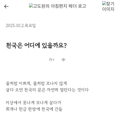
←
2025.10.2.목요일
천국은 어디에 있을까요?
꽃처럼 이쁘게, 물처럼 모나지 않게
살다 오면 천국의 문은 자연히 열린다는 것이다
지상에서 못나게 모나게 살다가
회개나 헌금 한방에 천국에 간들