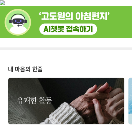
내 마음의 한줄