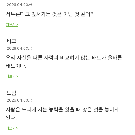
2026.04.03.금
서두른다고 앞서가는 것은 아닌 것 같더라.
더보기>
비교
2026.04.03.금
우리 자신을 다른 사람과 비교하지 않는 태도가 올바른
태도이다.
더보기>
느림
2026.04.03.금
사람은 느리게 사는 능력을 잃을 때 많은 것을 놓치게
된다.
더보기>