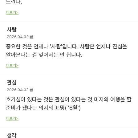
느낀다.
더보기>
사람
2026.04.03.금
중요한 것은 언제나 '사람'입니다. 사람은 언제나 진심을
알아본다는 걸 잊어서는 안 됩니다.
더보기>
관심
2026.04.03.금
호기심이 있다는 것은 관심이 있다는 것 미지의 여행을 할
준비가 됐다는 의지의 표명( '8월')
더보기>
생각