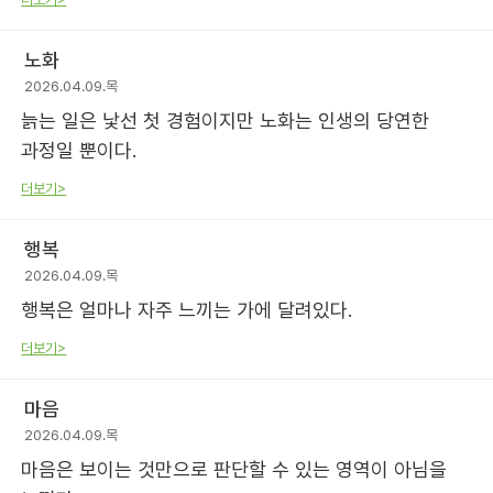
노화
2026.04.09.목
늙는 일은 낯선 첫 경험이지만 노화는 인생의 당연한
과정일 뿐이다.
더보기>
행복
2026.04.09.목
행복은 얼마나 자주 느끼는 가에 달려있다.
더보기>
마음
2026.04.09.목
마음은 보이는 것만으로 판단할 수 있는 영역이 아님을