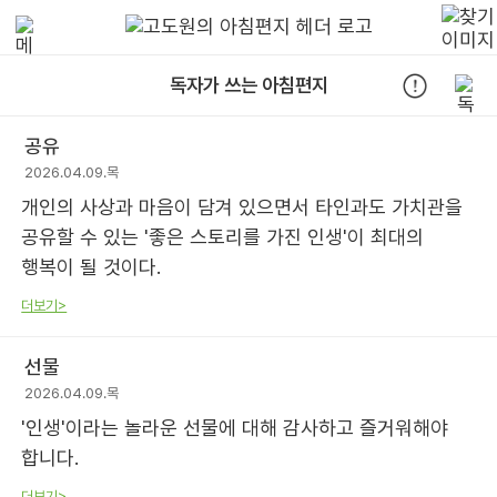
독자가 쓰는 아침편지
공유
2026.04.09.목
개인의 사상과 마음이 담겨 있으면서 타인과도 가치관을
공유할 수 있는 '좋은 스토리를 가진 인생'이 최대의
행복이 될 것이다.
더보기>
선물
2026.04.09.목
'인생'이라는 놀라운 선물에 대해 감사하고 즐거워해야
합니다.
더보기>