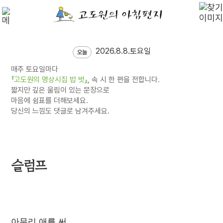
2026.8.8.토요일
오늘
매주 토요일마다
『고도원의 명상시집 밥 벗』
, 속 시 한 편을 전합니다.
짧지만 깊은 울림이 있는 문장으로
마음에 쉼표를 더해보세요.
당신의 느낌도 댓글로 남겨주세요.
슬럼프
아무리 애를 써