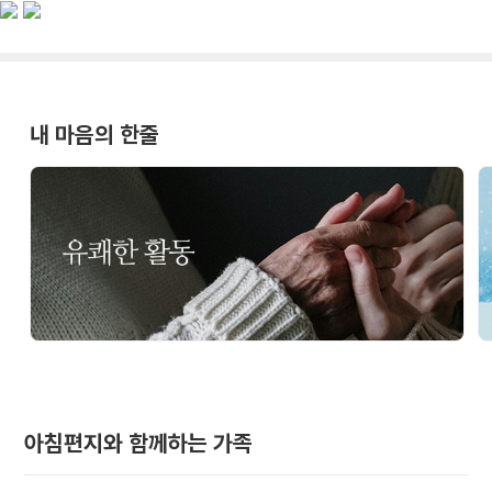
내 마음의 한줄
아침편지와 함께하는 가족