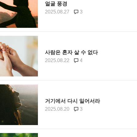
얼굴 풍경
2025.08.27
3
사람은 혼자 살 수 없다
2025.08.22
4
거기에서 다시 일어서라
2025.08.20
3