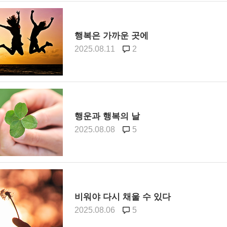
행복은 가까운 곳에
2025.08.11
2
행운과 행복의 날
2025.08.08
5
비워야 다시 채울 수 있다
2025.08.06
5