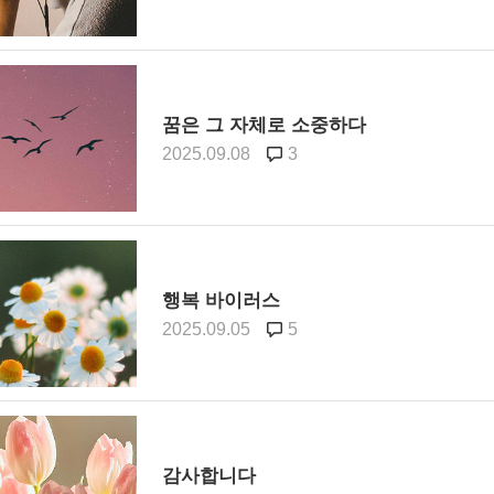
꿈은 그 자체로 소중하다
2025.09.08
3
행복 바이러스
2025.09.05
5
감사합니다