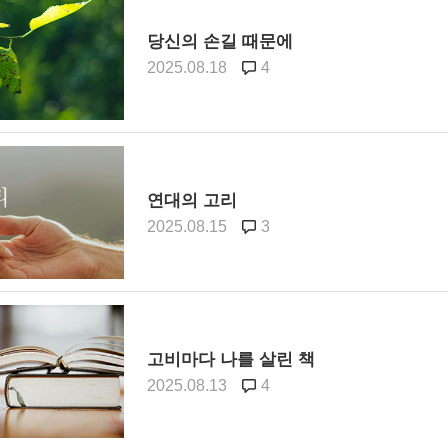
당신의 손길 때문에
2025.08.18
4
연대의 고리
2025.08.15
3
고비마다 나를 살린 책
2025.08.13
4